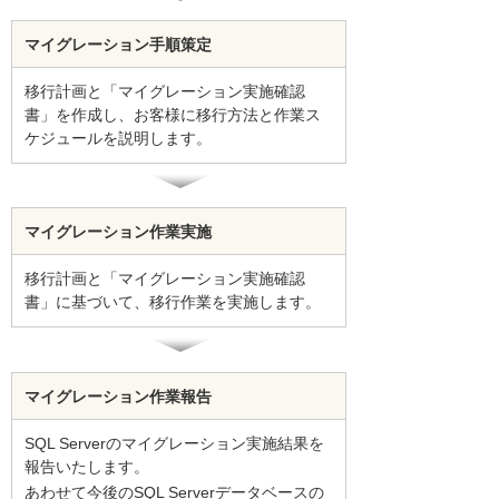
マイグレーション手順策定
移行計画と「マイグレーション実施確認
書」を作成し、お客様に移行方法と作業ス
ケジュールを説明します。
マイグレーション作業実施
移行計画と「マイグレーション実施確認
書」に基づいて、移行作業を実施します。
マイグレーション作業報告
SQL Serverのマイグレーション実施結果を
報告いたします。
あわせて今後のSQL Serverデータベースの