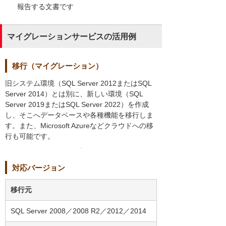
報告する文書です
マイグレーションサービスの活用例
移行（マイグレーション）
旧システム環境（SQL Server 2012またはSQL
Server 2014）とは別に、新しい環境（SQL
Server 2019またはSQL Server 2022）を作成
し、そこへデータベースや各種機能を移行しま
す。また、Microsoft Azureなどクラウドへの移
行も可能です。
対応バージョン
移行元
SQL Server 2008／2008 R2／2012／2014