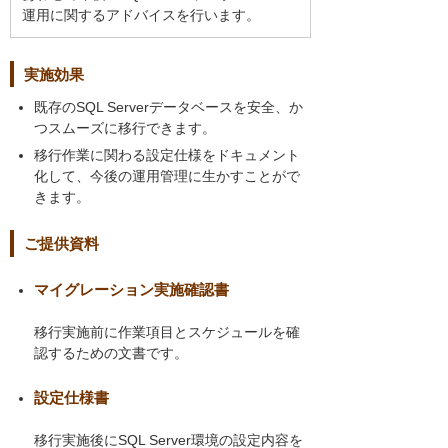
運用に関するアドバイスを行います。
実施効果
既存のSQL Serverデータベースを安全、か
つスムーズに移行できます。
移行作業に関わる設定仕様をドキュメント
化して、今後の運用管理に生かすことがで
きます。
ご提供資料
マイグレーション実施確認書
移行実施前に作業項目とスケジュールを確
認するための文書です。
設定仕様書
移行実施後にSQL Server環境の設定内容を