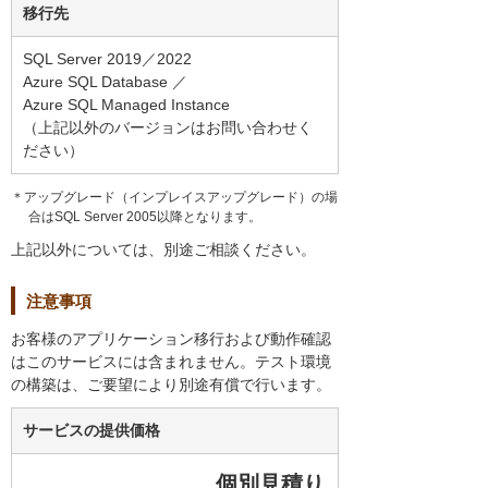
移行先
SQL Server 2019／2022
Azure SQL Database ／
Azure SQL Managed Instance
（上記以外のバージョンはお問い合わせく
ださい）
＊アップグレード（インプレイスアップグレード）の場
合はSQL Server 2005以降となります。
上記以外については、別途ご相談ください。
注意事項
お客様のアプリケーション移行および動作確認
はこのサービスには含まれません。テスト環境
の構築は、ご要望により別途有償で行います。
サービスの提供価格
個別見積り