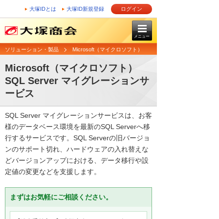
大塚IDとは
大塚ID新規登録
ログイン
メニュー
ソリューション・製品
Microsoft（マイクロソフト）
Microsoft（マイクロソフト）
SQL Server マイグレーションサ
ービス
SQL Server マイグレーションサービスは、お客
様のデータベース環境を最新のSQL Serverへ移
行するサービスです。SQL Serverの旧バージョ
ンのサポート切れ、ハードウェアの入れ替えな
どバージョンアップにおける、データ移行や設
定値の変更などを支援します。
まずはお気軽にご相談ください。