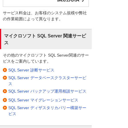
サービス料金は、お客様のシステム規模や弊社
の作業範囲によって異なります。
マイクロソフト SQL Server 関連サービ
ス
その他のマイクロソフト SQL Server関連のサー
ビスをご案内しています。
SQL Server 診断サービス
SQL Server データベースクラスターサービ
ス
SQL Server バックアップ運用相談サービス
SQL Server マイグレーションサービス
SQL Server ディザスタリカバリー構築サー
ビス