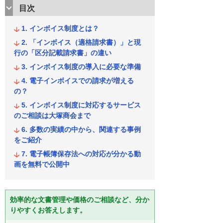
目次
インボイス制度とは？
「インボイス（適格請求書）」と現
行の「区分記載請求書」の違い
インボイス制度の導入に必要な準備
電子インボイスでの請求が増える
の？
インボイス制度に対応するサービス
のご相談は大塚商会まで
多数の実績の中から、関連する事例
をご紹介
電子帳簿保存法への対応が分かる動
画を無料で公開中
効率的な文書管理や価格のご相談など、分か
りやすくお答えします。