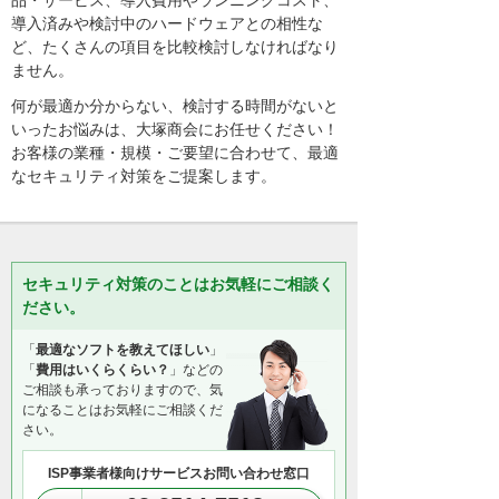
品・サービス、導入費用やランニングコスト、
導入済みや検討中のハードウェアとの相性な
ど、たくさんの項目を比較検討しなければなり
ません。
何が最適か分からない、検討する時間がないと
いったお悩みは、大塚商会にお任せください！
お客様の業種・規模・ご要望に合わせて、最適
なセキュリティ対策をご提案します。
セキュリティ対策のことはお気軽にご相談く
ださい。
「
最適なソフトを教えてほしい
」
「
費用はいくらくらい？
」などの
ご相談も承っておりますので、気
になることはお気軽にご相談くだ
さい。
ISP事業者様向けサービスお問い合わせ窓口