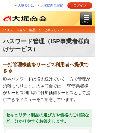
大塚IDとは
大塚ID新規登録
ログイン
メニュー
ソリューション・製品
セキュリティ
パスワード管理（ISP事業者様向
けサービス）
一括管理機能をサービス利用者へ提供で
きる
IDやパスワードは増え続けていく一方で管理が
煩雑になります。大塚商会では、ISP事業者様
がサービス利用者に付加価値サービスとして提
供できるメニューをご用意しています。
セキュリティ製品の選び方や価格のご相談な
ど、分かりやすくお答えします。