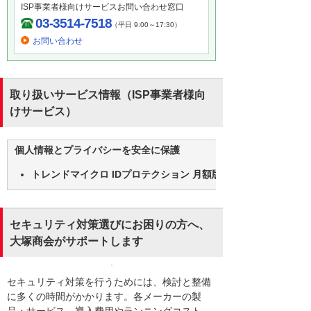
ISP事業者様向けサービスお問い合わせ窓口
03-3514-7518
（平日 9:00～17:30）
お問い合わせ
取り扱いサービス情報（ISP事業者様向
けサービス）
個人情報とプライバシーを安全に保護
トレンドマイクロ IDプロテクション 月額版
セキュリティ対策選びにお困りの方へ、
大塚商会がサポートします
セキュリティ対策を行うためには、検討と整備
に多くの時間がかかります。各メーカーの製