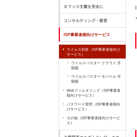
オフィス文書を安全に
コンサルティング・教育
ISP事業者様向けサービス
ウイルス対策（ISP事業者様向け
サービス）
ウイルスバスター クラウド 月
額版
ウイルスバスター モバイル 月
額版
Webフィルタリング（ISP事業者
様向けサービス）
パスワード管理（ISP事業者様向
けサービス）
その他（ISP事業者様向けサービ
ス）