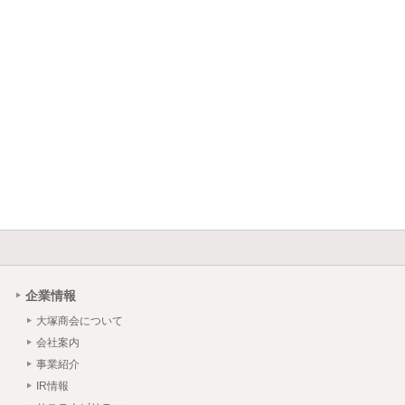
企業情報
大塚商会について
会社案内
事業紹介
IR情報