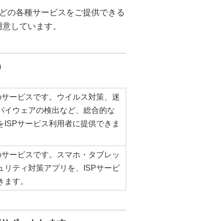
などの各種サービスをご提供できる
用意しています。
）
けのサービスです。ウイルス対策、迷
パイウェアの検出など、総合的な
をISPサービス利用者に提供できま
けのサービスです。スマホ・タブレッ
ュリティ対策アプリを、ISPサービ
きます。