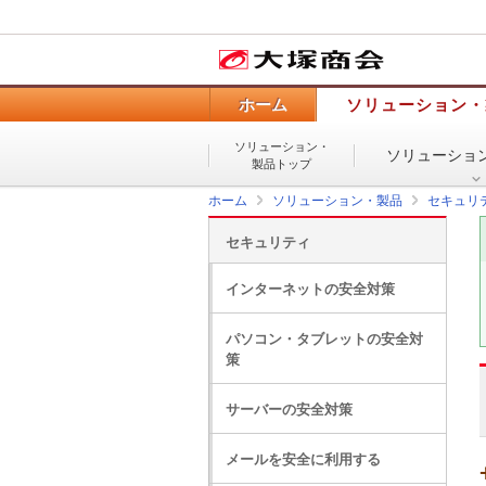
ホーム
ソリューション・
ソリューション・
ソリューショ
製品トップ
ホーム
ソリューション・製品
セキュリ
セキュリティ
インターネットの安全対策
パソコン・タブレットの安全対
策
サーバーの安全対策
メールを安全に利用する