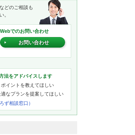
などのご相談も
い。
Webでのお問い合わせ
お問い合わせ
。
方法をアドバイスします
きポイントを教えてほしい
最適なプランを提案してほしい
よろず相談窓口）