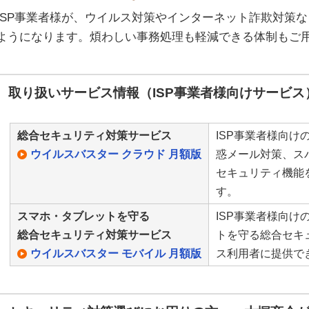
ISP事業者様が、ウイルス対策やインターネット詐欺対策
ようになります。煩わしい事務処理も軽減できる体制もご
取り扱いサービス情報（ISP事業者様向けサービス
総合セキュリティ対策サービス
ISP事業者様向
ウイルスバスター クラウド 月額版
惑メール対策、ス
セキュリティ機能
す。
スマホ・タブレットを守る
ISP事業者様向
総合セキュリティ対策サービス
トを守る総合セキ
ウイルスバスター モバイル 月額版
ス利用者に提供で