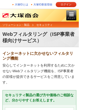
大塚IDとは
大塚ID新規登録
ログイン
メニュー
ソリューション・製品
セキュリティ
Webフィルタリング（ISP事業者
様向けサービス）
インターネットに欠かせないフィルタリ
ング機能
安心してインターネットを利用するために欠か
せないWebフィルタリング機能を、ISP事業者
の皆様が提供できるサービスをご用意していま
す。
セキュリティ製品の選び方や価格のご相談な
ど、分かりやすくお答えします。