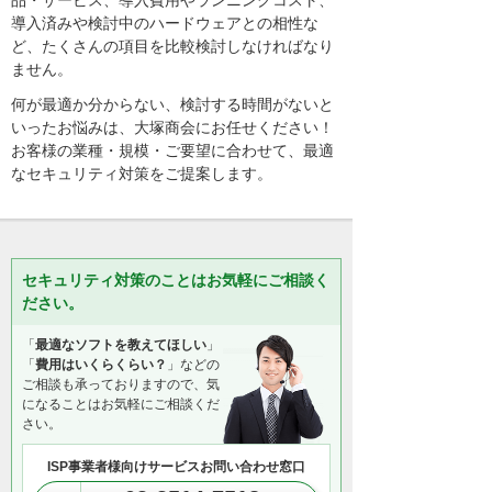
品・サービス、導入費用やランニングコスト、
導入済みや検討中のハードウェアとの相性な
ど、たくさんの項目を比較検討しなければなり
ません。
何が最適か分からない、検討する時間がないと
いったお悩みは、大塚商会にお任せください！
お客様の業種・規模・ご要望に合わせて、最適
なセキュリティ対策をご提案します。
セキュリティ対策のことはお気軽にご相談く
ださい。
「
最適なソフトを教えてほしい
」
「
費用はいくらくらい？
」などの
ご相談も承っておりますので、気
になることはお気軽にご相談くだ
さい。
ISP事業者様向けサービスお問い合わせ窓口