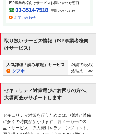
ISP事業者様向けサービスお問い合わせ窓口
03-3514-7518
（平日 9:00～17:30）
お問い合わせ
取り扱いサービス情報（ISP事業者様向
けサービス）
人気雑誌「読み放題」サービス
雑誌の読み放題サービスをISP
タブホ
処理も一本化でき、サービス提供
セキュリティ対策選びにお困りの方へ、
大塚商会がサポートします
セキュリティ対策を行うためには、検討と整備
に多くの時間がかかります。各メーカーの製
品・サービス、導入費用やランニングコスト、