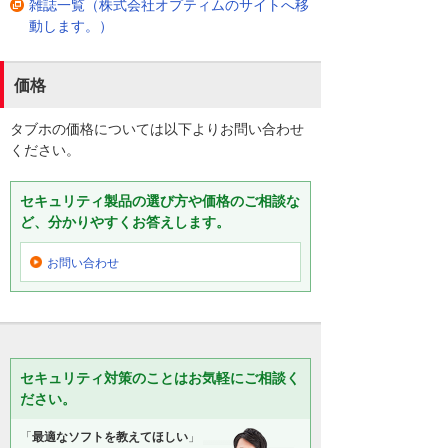
雑誌一覧（株式会社オプティムのサイトへ移
動します。）
価格
タブホの価格については以下よりお問い合わせ
ください。
セキュリティ製品の選び方や価格のご相談な
ど、分かりやすくお答えします。
お問い合わせ
セキュリティ対策のことはお気軽にご相談く
ださい。
「
最適なソフトを教えてほしい
」