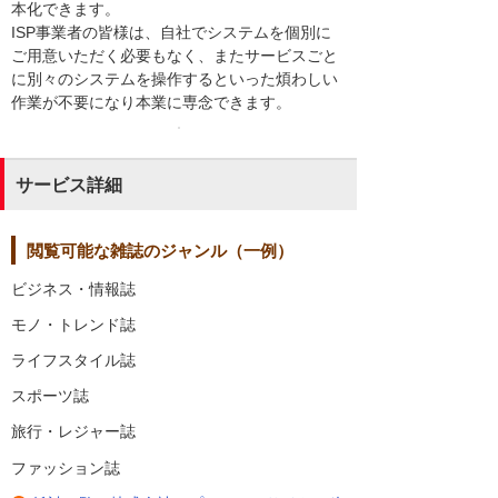
本化できます。
ISP事業者の皆様は、自社でシステムを個別に
ご用意いただく必要もなく、またサービスごと
に別々のシステムを操作するといった煩わしい
作業が不要になり本業に専念できます。
サービス詳細
閲覧可能な雑誌のジャンル（一例）
ビジネス・情報誌
モノ・トレンド誌
ライフスタイル誌
スポーツ誌
旅行・レジャー誌
ファッション誌