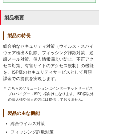
製品概要
製品の特長
総合的なセキュリティ対策（ウイルス・スパイ
ウェア検出＆削除、フィッシング詐欺対策、迷
惑メール対策、個人情報漏えい防止、不正アク
セス対策、有害サイトのアクセス規制）の機能
を、ISP様のセキュリティサービスとして月額
課金での提供を実現します。
＊ こちらのソリューションはインターネットサービス
プロバイダー（ISP）様向けになります。ISP様以外
の法人様や個人の方には提供しておりません。
製品の主な機能
総合ウイルス対策
フィッシング詐欺対策