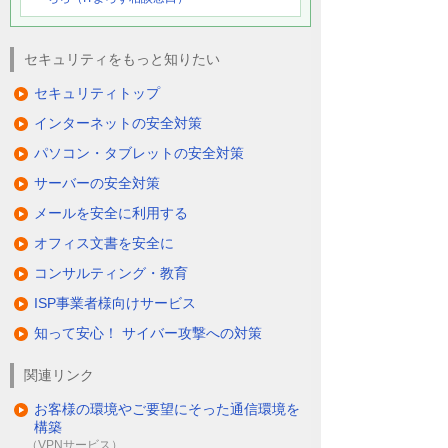
セキュリティをもっと知りたい
セキュリティトップ
インターネットの安全対策
パソコン・タブレットの安全対策
サーバーの安全対策
メールを安全に利用する
オフィス文書を安全に
コンサルティング・教育
ISP事業者様向けサービス
知って安心！ サイバー攻撃への対策
関連リンク
お客様の環境やご要望にそった通信環境を
構築
（VPNサービス）