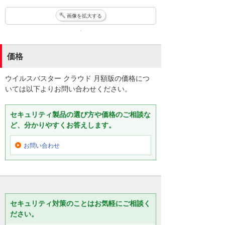
画像を拡大する
価格
ウイルスバスター クラウド 月額版の価格につ
いては以下よりお問い合わせください。
セキュリティ製品の選び方や価格のご相談な
ど、分かりやすくお答えします。
お問い合わせ
セキュリティ対策のことはお気軽にご相談く
ださい。