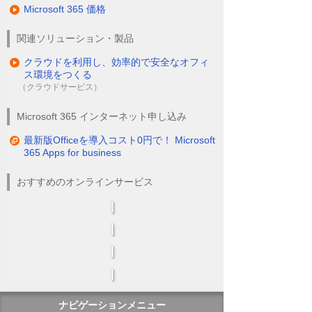
Microsoft 365 価格
関連ソリューション・製品
クラウドを利用し、効率的で安全なオフィ
ス環境をつくる
（クラウドサービス）
Microsoft 365 インターネット申し込み
最新版Officeを導入コスト0円で！ Microsoft
365 Apps for business
おすすめのオンラインサービス
ナビゲーションメニュー