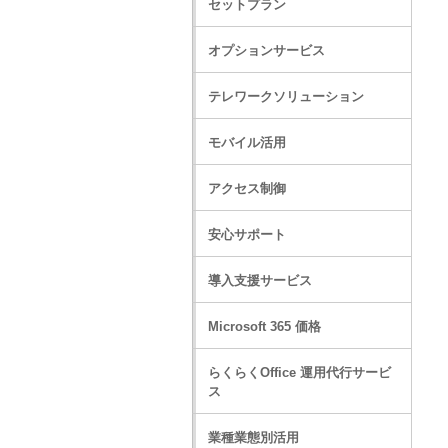
セットプラン
オプションサービス
テレワークソリューション
モバイル活用
アクセス制御
安心サポート
導入支援サービス
Microsoft 365 価格
らくらくOffice 運用代行サービ
ス
業種業態別活用