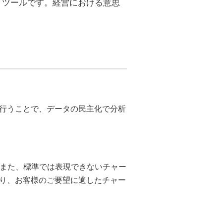
）ツールです。経営における意思
行うことで、データの民主化で分析
す。また、標準では表現できないチャー
り、お客様のご要望に適したチャー