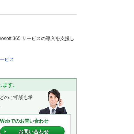
icrosoft 365 サービスの導入を支援し
援サービス
します。
どのご相談も承
。
Webでのお問い合わせ
お問い合わせ