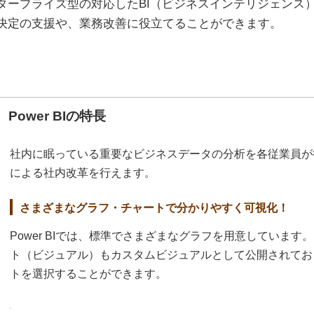
タープライズ型の対応したBI（ビジネスインテリジェンス
決定の支援や、業務改善に役立てることができます。
Power BIの特長
社内に眠っている重要なビジネスデータの分析を各従業員が
による社内改革を行えます。
さまざまなグラフ・チャートで分かりやすく可視化！
Power BIでは、標準でさまざまなグラフを用意していま
ト（ビジュアル）もカスタムビジュアルとして公開されてお
トを選択することができます。