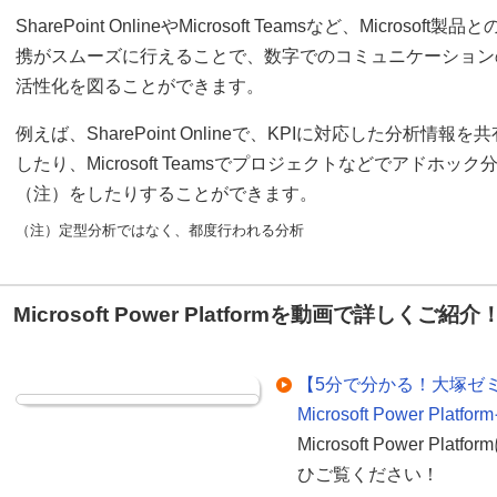
SharePoint OnlineやMicrosoft Teamsなど、Microsoft製品
携がスムーズに行えることで、数字でのコミュニケーション
活性化を図ることができます。
例えば、SharePoint Onlineで、KPIに対応した分析情報を共
したり、Microsoft Teamsでプロジェクトなどでアドホック
（注）をしたりすることができます。
（注）定型分析ではなく、都度行われる分析
Microsoft Power Platformを動画で詳しくご紹介
【5分で分かる！大塚ゼ
Microsoft Power Plat
Microsoft Power 
ひご覧ください！