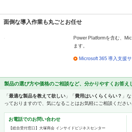
面倒な導入作業も丸ごとお任せ
Power Platformを含む、M
ます。
Microsoft 365 導入支
製品の選び方や価格のご相談など、分かりやすくお答え
「
最適な製品を教えて欲しい
」「
費用はいくらくらい？
」な
っておりますので、気になることはお気軽にご相談ください
お電話でのお問い合わせ
【総合受付窓口】大塚商会 インサイドビジネスセンター