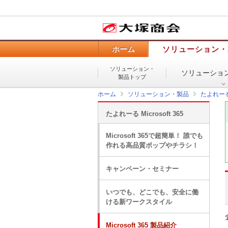
ホーム
ソリューション・
ソリューション・
ソリューショ
製品トップ
ホーム
ソリューション・製品
たよれー
たよれーる Microsoft 365
Microsoft 365で超簡単！ 誰でも
作れる高品質ポップやチラシ！
キャンペーン・セミナー
いつでも、どこでも、安全に働
ける新ワークスタイル
Microsoft 365 製品紹介