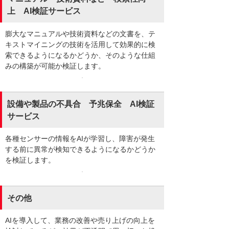
上 AI検証サービス
膨大なマニュアルや技術資料などの文書を、テ
キストマイニングの技術を活用して効果的に検
索できるようになるかどうか、そのような仕組
みの構築が可能か検証します。
設備や製品の不具合 予兆保全 AI検証
サービス
各種センサーの情報をAIが学習し、障害が発生
する前に異常が検知できるようになるかどうか
を検証します。
その他
AIを導入して、業務の改善や売り上げの向上を