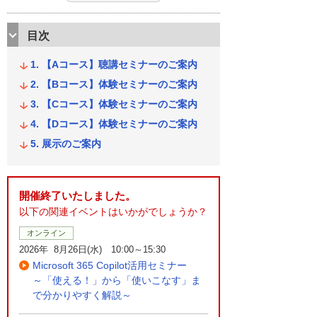
目次
【Aコース】聴講セミナーのご案内
【Bコース】体験セミナーのご案内
【Cコース】体験セミナーのご案内
【Dコース】体験セミナーのご案内
展示のご案内
開催終了いたしました。
以下の関連イベントはいかがでしょうか？
オンライン
2026年 8月26日(水) 10:00～15:30
Microsoft 365 Copilot活用セミナー
～「使える！」から「使いこなす」ま
で分かりやすく解説～