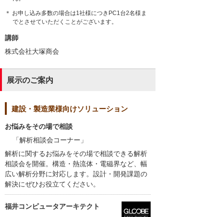
＊ お申し込み多数の場合は1社様につきPC1台2名様ま
でとさせていただくことがございます。
講師
株式会社大塚商会
展示のご案内
建設・製造業様向けソリューション
お悩みをその場で相談
「解析相談会コーナー」
解析に関するお悩みをその場で相談できる解析
相談会を開催。構造・熱流体・電磁界など、幅
広い解析分野に対応します。設計・開発課題の
解決にぜひお役立てください。
福井コンピュータアーキテクト