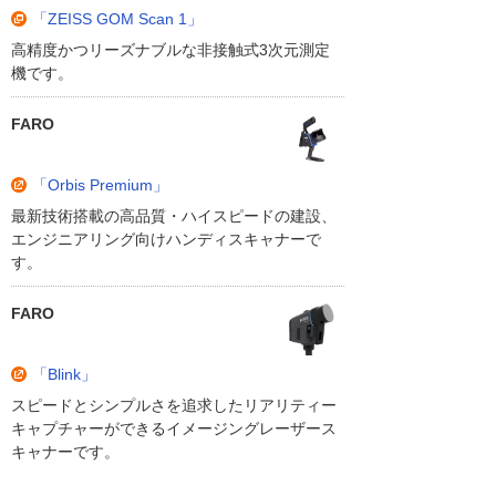
「ZEISS GOM Scan 1」
高精度かつリーズナブルな非接触式3次元測定
機です。
FARO
「Orbis Premium」
最新技術搭載の高品質・ハイスピードの建設、
エンジニアリング向けハンディスキャナーで
す。
FARO
「Blink」
スピードとシンプルさを追求したリアリティー
キャプチャーができるイメージングレーザース
キャナーです。