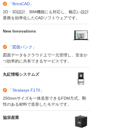
「BricsCAD」
2D・3D設計、BIM機能にも対応し、幅広い設計
業務を効率化したCADソフトウェアです。
New Innovations
「図面バンク」
図面データをクラウド上で一元管理し、安全か
つ効率的に共有できるサービスです。
丸紅情報システムズ
「Stratasys F170」
250mmサイズを一体造形できるFDM方式。剛
性のある材料で造形したモデルです。
協栄産業