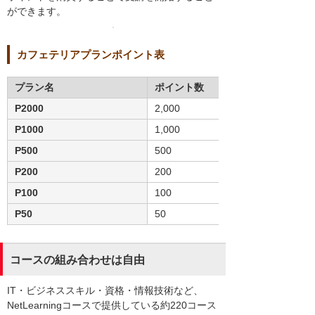
ができます。
カフェテリアプランポイント表
プラン名
ポイント数
P2000
2,000
P1000
1,000
P500
500
P200
200
P100
100
P50
50
コースの組み合わせは自由
IT・ビジネススキル・資格・情報技術など、
NetLearningコースで提供している約220コース