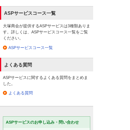
ASPサービスコース一覧
大塚商会が提供するASPサービスは3種類ありま
す。詳しくは、ASPサービスコース一覧をご覧
ください。
ASPサービスコース一覧
よくある質問
ASPサービスに関するよくある質問をまとめま
した。
よくある質問
ASPサービスのお申し込み・問い合わせ