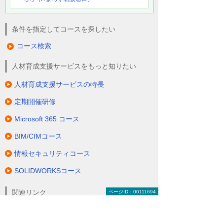
条件を指定してコースを探したい
コース検索
人材育成支援サービスをもっと知りたい
人材育成支援サービスの特長
定期開催研修
Microsoft 365 コース
BIM/CIMコース
情報セキュリティコース
SOLIDWORKSコース
関連リンク
ページID：00111694
CAD Japan.com