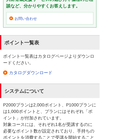
談など、分かりやすくお答えします。
お問い合わせ
ポイント一覧表
ポイント一覧表はカタログページよりダウンロ
ードください。
カタログダウンロード
システムについて
P2000プランは2,000ポイント、P1000プランに
は1,000ポイントと、プランにはそれぞれ「ポ
イント」が付加されています。
対象コースには、それぞれ1名が受講するのに
必要なポイント数が設定されており、手持ちの
ポイントを消費することで受講を開始すること