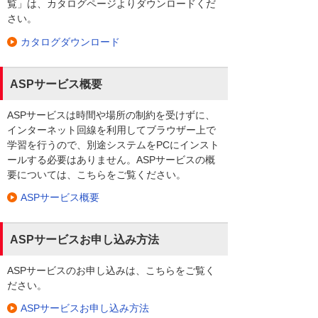
覧」は、カタログページよりダウンロードくだ
さい。
カタログダウンロード
ASPサービス概要
ASPサービスは時間や場所の制約を受けずに、
インターネット回線を利用してブラウザー上で
学習を行うので、別途システムをPCにインスト
ールする必要はありません。ASPサービスの概
要については、こちらをご覧ください。
ASPサービス概要
ASPサービスお申し込み方法
ASPサービスのお申し込みは、こちらをご覧く
ださい。
ASPサービスお申し込み方法