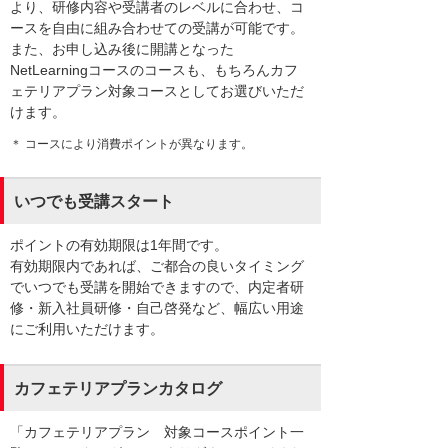
より、研修内容や受講者のレベルに合わせ、コ
ースを自由に組み合わせての受講が可能です。
また、お申し込み後に開講となった
NetLearningコースのコースも、もちろんカフ
ェテリアプラン対象コースとしてお選びいただ
けます。
＊ コースにより消費ポイントが異なります。
いつでも受講スタート
ポイントの有効期限は1年間です。
有効期限内であれば、ご都合の良いタイミング
でいつでも受講を開始できますので、内定者研
修・新入社員研修・自己啓発など、幅広い用途
にご利用いただけます。
カフェテリアプランカタログ
「カフェテリアプラン 対象コースポイント一