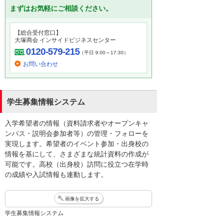
まずはお気軽にご相談ください。
【総合受付窓口】
大塚商会 インサイドビジネスセンター
0120-579-215
（平日 9:00～17:30）
お問い合わせ
学生募集情報システム
入学希望者の情報（資料請求者やオープンキャ
ンパス・説明会参加者等）の管理・フォローを
実現します。希望者のイベント参加・出身校の
情報を基にして、さまざまな統計資料の作成が
可能です。高校（出身校）訪問に役立つ在学時
の成績や入試情報も連動します。
画像を拡大する
学生募集情報システム