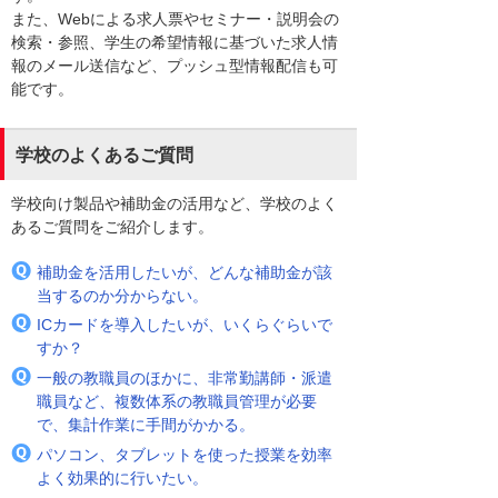
また、Webによる求人票やセミナー・説明会の
検索・参照、学生の希望情報に基づいた求人情
報のメール送信など、プッシュ型情報配信も可
能です。
学校のよくあるご質問
学校向け製品や補助金の活用など、学校のよく
あるご質問をご紹介します。
補助金を活用したいが、どんな補助金が該
当するのか分からない。
ICカードを導入したいが、いくらぐらいで
すか？
一般の教職員のほかに、非常勤講師・派遣
職員など、複数体系の教職員管理が必要
で、集計作業に手間がかかる。
パソコン、タブレットを使った授業を効率
よく効果的に行いたい。