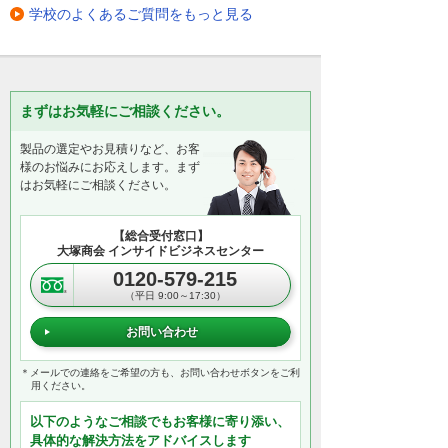
学校のよくあるご質問をもっと見る
まずはお気軽にご相談ください。
製品の選定やお見積りなど、お客
様のお悩みにお応えします。まず
はお気軽にご相談ください。
【総合受付窓口】
大塚商会 インサイドビジネスセンター
0120-579-215
（平日 9:00～17:30）
お問い合わせ
＊メールでの連絡をご希望の方も、お問い合わせボタンをご利
用ください。
以下のようなご相談でもお客様に寄り添い、
具体的な解決方法をアドバイスします