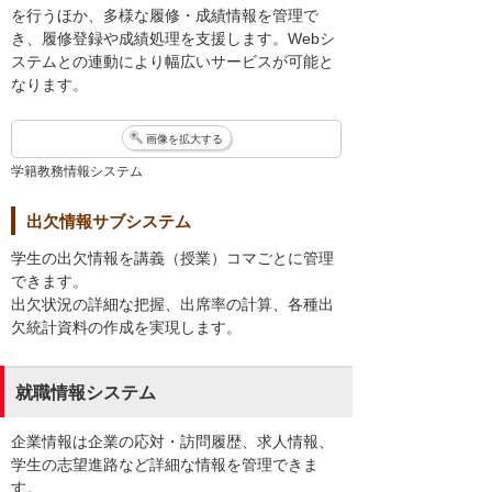
を行うほか、多様な履修・成績情報を管理で
き、履修登録や成績処理を支援します。Webシ
ステムとの連動により幅広いサービスが可能と
なります。
画像を拡大する
学籍教務情報システム
出欠情報サブシステム
学生の出欠情報を講義（授業）コマごとに管理
できます。
出欠状況の詳細な把握、出席率の計算、各種出
欠統計資料の作成を実現します。
就職情報システム
企業情報は企業の応対・訪問履歴、求人情報、
学生の志望進路など詳細な情報を管理できま
す。