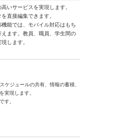
の高いサービスを実現します。
タを直接編集できます。
S機能では、モバイル対応はもち
行えます。教員、職員、学生間の
実現します。
やスケジュールの共有、情報の蓄積、
を実現します。
です。