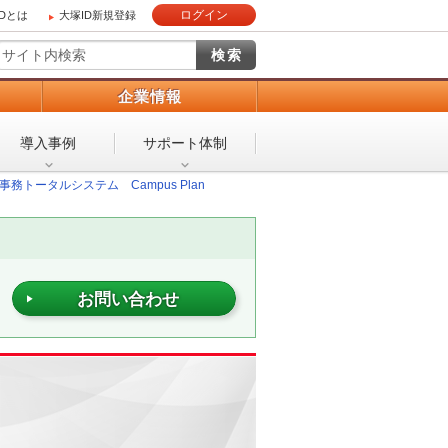
ログイン
IDとは
大塚ID新規登録
）
企業情報
導入事例
サポート体制
事務トータルシステム Campus Plan
お問い合わせ