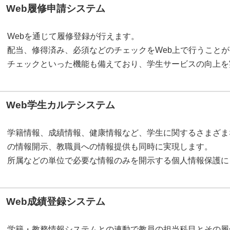
Web履修申請システム
Webを通じて履修登録が行えます。
配当、修得済み、必須などのチェックをWeb上で行うこと
チェックといった機能も備えており、学生サービスの向上を
Web学生カルテシステム
学籍情報、成績情報、健康情報など、学生に関するさまざま
の情報開示、教職員への情報提供も同時に実現します。
所属などの単位で必要な情報のみを開示する個人情報保護に
Web成績登録システム
学籍・教務情報システムとの連動で教員の担当科目とその履