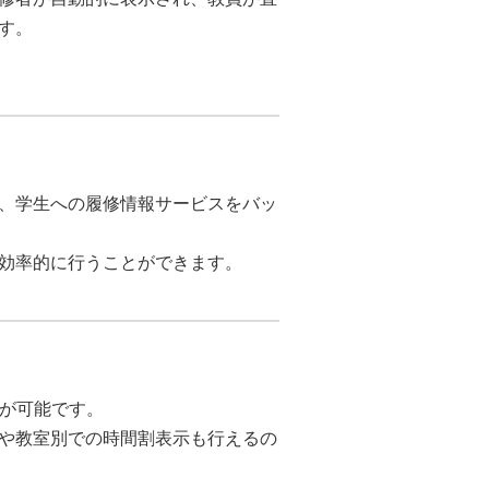
す。
、学生への履修情報サービスをバッ
効率的に行うことができます。
とが可能です。
や教室別での時間割表示も行えるの