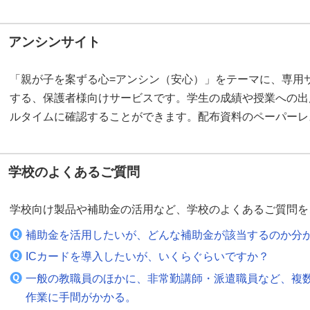
アンシンサイト
「親が子を案ずる心=アンシン（安心）」をテーマに、専用
する、保護者様向けサービスです。学生の成績や授業への出
ルタイムに確認することができます。配布資料のペーパーレ
学校のよくあるご質問
学校向け製品や補助金の活用など、学校のよくあるご質問を
補助金を活用したいが、どんな補助金が該当するのか分
ICカードを導入したいが、いくらぐらいですか？
一般の教職員のほかに、非常勤講師・派遣職員など、複
作業に手間がかかる。