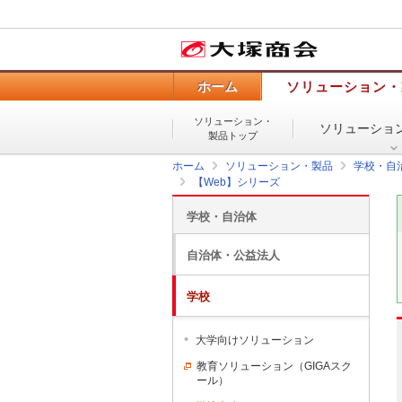
ホーム
ソリューション・
ソリューション・
ソリューショ
製品トップ
ホーム
ソリューション・製品
学校・自
【Web】シリーズ
学校・自治体
自治体・公益法人
学校
大学向けソリューション
教育ソリューション（GIGAスク
ール）