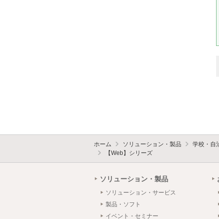
ホーム
ソリューション・製品
学校・自
【Web】シリーズ
ソリューション・製品
ソリューション・サービス
製品・ソフト
イベント・セミナー