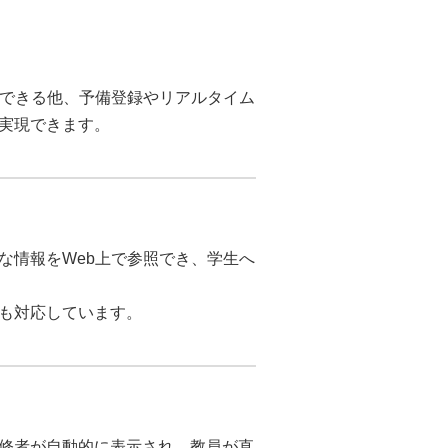
ができる他、予備登録やリアルタイム
実現できます。
な情報をWeb上で参照でき、学生へ
も対応しています。
修者が自動的に表示され、教員が直