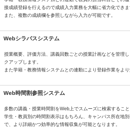
接成績登録を行えるので成績入力業務を大幅に省力化できま
また、複数の成績欄を参照しながら入力が可能です。
Webシラバスシステム
授業概要、評価方法、講義回数ごとの授業計画などを管理し
クアップします。
また学籍・教務情報システムとの連動により登録作業をより
Web時間割参照システム
多数の講義・授業時間割をWeb上でスムーズに検索するこ
学生・教員別の時間割表示はもちろん、キャンパス所在地別
で、より詳細かつ効率的な情報収集が可能となります。