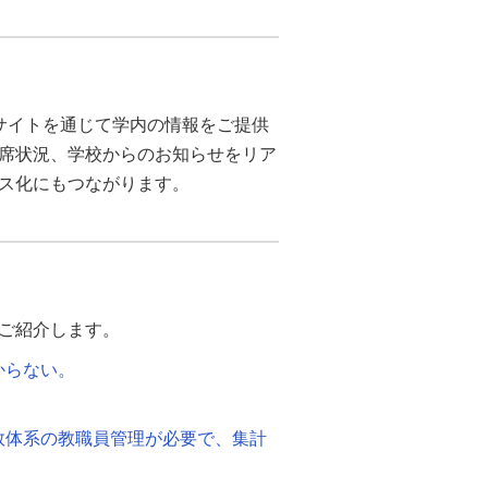
サイトを通じて学内の情報をご提供
席状況、学校からのお知らせをリア
ス化にもつながります。
ご紹介します。
からない。
数体系の教職員管理が必要で、集計