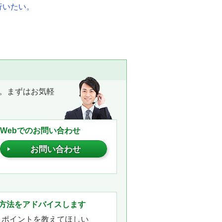
行いたい。
。まずはお気軽
Webでのお問い合わせ
お問い合わせ
。
方法をアドバイスします
きポイントを教えてほしい