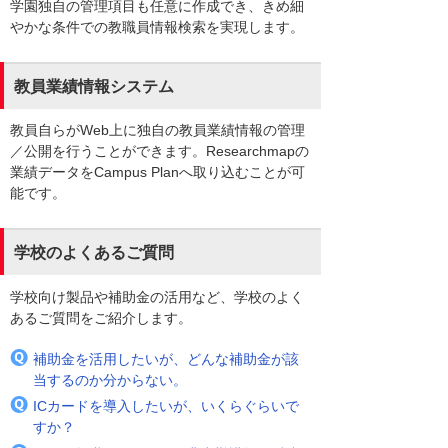
学園独自の管理項目も任意に作成でき、きめ細
やかな条件での教職員情報検索を実現します。
教員業績情報システム
教員自らがWeb上に独自の教員業績情報の管理
／公開を行うことができます。Researchmapの
業績データをCampus Planへ取り込むことが可
能です。
学校のよくあるご質問
学校向け製品や補助金の活用など、学校のよく
あるご質問をご紹介します。
補助金を活用したいが、どんな補助金が該
当するのか分からない。
ICカードを導入したいが、いくらぐらいで
すか？