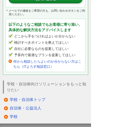
＊メールでの連絡をご希望の方も、お問い合わせボタンをご利
用ください。
以下のようなご相談でもお客様に寄り添い、
具体的な解決方法をアドバイスします
どこから手をつければよいか分からない
検討すべきポイントを教えてほしい
自社に必要なものを提案してほしい
予算内で最適なプランを提案してほしい
何から相談したらよいのか分からない方はこ
ちら（ITよろず相談窓口）
学校・自治体向けソリューションをもっと知
りたい
学校・自治体トップ
自治体・公益法人
学校