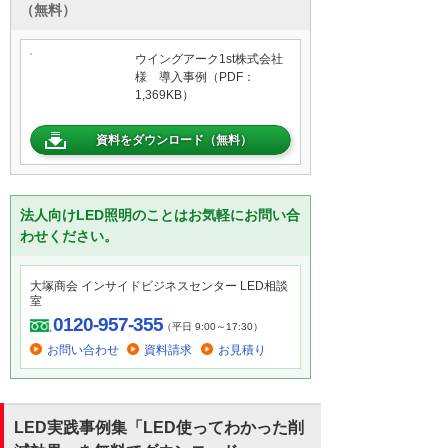
（無料）
ウイングアーク1st株式会社
様 導入事例（PDF：
1,369KB）
資料をダウンロード（無料）
法人向けLED照明のことはお気軽にお問い合
わせください。
大塚商会 インサイドビジネスセンター LED相談
室
0120-957-355
（平日 9:00～17:30）
お問い合わせ
資料請求
お見積り
LED実践事例集「LED使ってわかった削