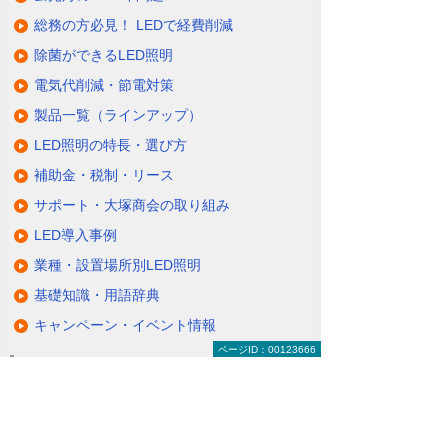
総務の方必見！ LEDで経費削減
除菌ができるLED照明
電気代削減・節電対策
製品一覧（ラインアップ）
LED照明の特長・選び方
補助金・税制・リース
サポート・大塚商会の取り組み
LED導入事例
業種・設置場所別LED照明
基礎知識・用語辞典
キャンペーン・イベント情報
ページID：00123666
キャンペーン