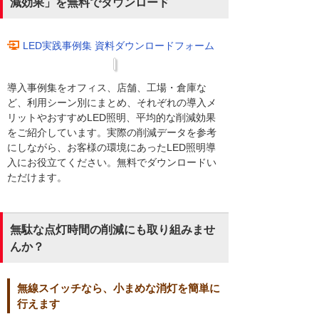
減効果」を無料でダウンロード
LED実践事例集 資料ダウンロードフォーム
導入事例集をオフィス、店舗、工場・倉庫な
ど、利用シーン別にまとめ、それぞれの導入メ
リットやおすすめLED照明、平均的な削減効果
をご紹介しています。実際の削減データを参考
にしながら、お客様の環境にあったLED照明導
入にお役立てください。無料でダウンロードい
ただけます。
無駄な点灯時間の削減にも取り組みませ
んか？
無線スイッチなら、小まめな消灯を簡単に
行えます