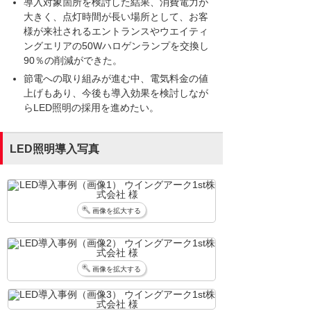
導入対象箇所を検討した結果、消費電力が
大きく、点灯時間が長い場所として、お客
様が来社されるエントランスやウエイティ
ングエリアの50Wハロゲンランプを交換し
90％の削減ができた。
節電への取り組みが進む中、電気料金の値
上げもあり、今後も導入効果を検討しなが
らLED照明の採用を進めたい。
LED照明導入写真
画像を拡大する
画像を拡大する