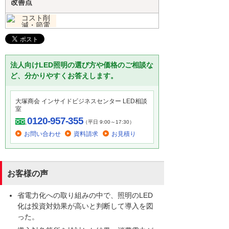
改善点
法人向けLED照明の選び方や価格のご相談な
ど、分かりやすくお答えします。
大塚商会 インサイドビジネスセンター LED相談
室
0120-957-355
（平日 9:00～17:30）
お問い合わせ
資料請求
お見積り
お客様の声
省電力化への取り組みの中で、照明のLED
化は投資対効果が高いと判断して導入を図
った。