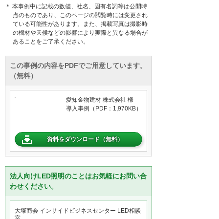
＊ 本事例中に記載の数値、社名、固有名詞等は公開時
点のものであり、このページの閲覧時には変更され
ている可能性があります。また、掲載写真は撮影時
の機材や天候などの影響により実際と異なる場合が
あることをご了承ください。
この事例の内容をPDFでご用意しています。
（無料）
愛知金物建材 株式会社 様
導入事例（PDF：1,970KB）
資料をダウンロード（無料）
法人向けLED照明のことはお気軽にお問い合
わせください。
大塚商会 インサイドビジネスセンター LED相談
室