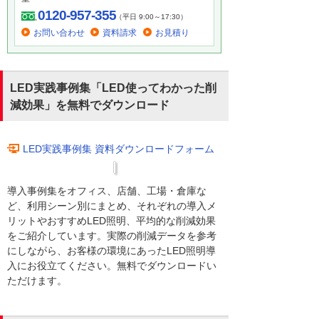
0120-957-355
（平日 9:00～17:30）
お問い合わせ
資料請求
お見積り
LED実践事例集「LED使ってわかった削
減効果」を無料でダウンロード
LED実践事例集 資料ダウンロードフォーム
導入事例集をオフィス、店舗、工場・倉庫な
ど、利用シーン別にまとめ、それぞれの導入メ
リットやおすすめLED照明、平均的な削減効果
をご紹介しています。実際の削減データを参考
にしながら、お客様の環境にあったLED照明導
入にお役立てください。無料でダウンロードい
ただけます。