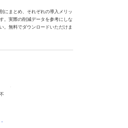
別にまとめ、それぞれの導入メリッ
ます。実際の削減データを参考にしな
さい。無料でダウンロードいただけま
不
化・