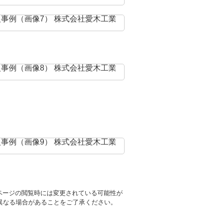
ページの閲覧時には変更されている可能性が
異なる場合があることをご了承ください。