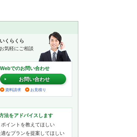
いくらくら
お気軽にご相談
Webでのお問い合わせ
お問い合わせ
資料請求
お見積り
。
方法をアドバイスします
きポイントを教えてほしい
最適なプランを提案してほしい