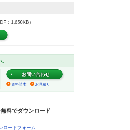
：1,650KB）
）
い。
お問い合わせ
資料請求
お見積り
を無料でダウンロード
ウンロードフォーム