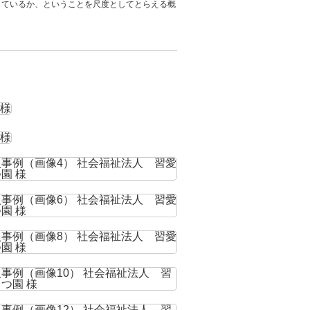
を見いだしているか、ということを尺度としてとらえる概