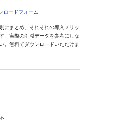
ウンロードフォーム
別にまとめ、それぞれの導入メリッ
ます。実際の削減データを参考にしな
さい。無料でダウンロードいただけま
不