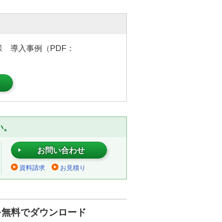
 導入事例（PDF：
）
い。
お問い合わせ
資料請求
お見積り
を無料でダウンロード