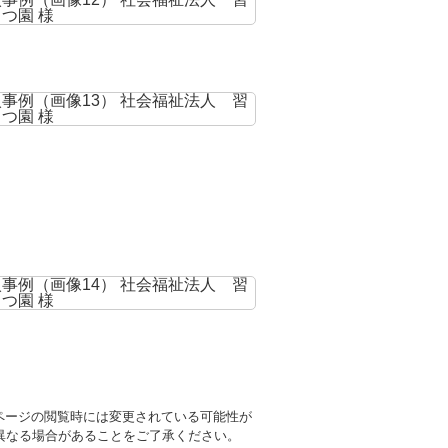
ページの閲覧時には変更されている可能性が
異なる場合があることをご了承ください。