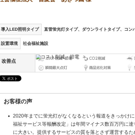
導入LED照明タイプ
直管蛍光灯タイプ、ダウンライトタイプ、コン
設置環境
社会福祉施設
改善点
お客様の声
2020年までに蛍光灯がなくなるという報道をきっかけに
福祉サービス等報酬改定」は年間マイナス数百万円に達
に大きい。提供するサービスの質を落とさず運営するた