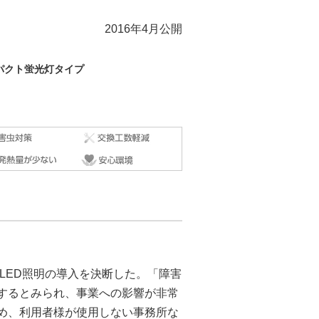
2016年4月公開
パクト蛍光灯タイプ
LED照明の導入を決断した。「障害
するとみられ、事業への影響が非常
め、利用者様が使用しない事務所な