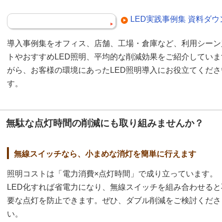
LED実践事例集 資料ダ
導入事例集をオフィス、店舗、工場・倉庫など、利用シーン
トやおすすめLED照明、平均的な削減効果をご紹介してい
がら、お客様の環境にあったLED照明導入にお役立てくだ
す。
無駄な点灯時間の削減にも取り組みませんか？
無線スイッチなら、小まめな消灯を簡単に行えます
照明コストは「電力消費×点灯時間」で成り立っています。
LED化すれば省電力になり、無線スイッチを組み合わせると
要な点灯を防止できます。ぜひ、ダブル削減をご検討くださ
い。