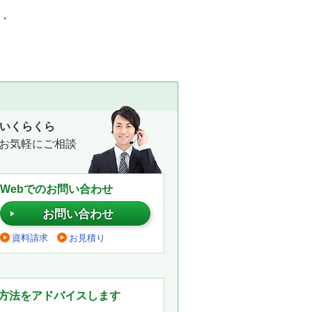
化・
いくらくら
お気軽にご相談
Webでのお問い合わせ
お問い合わせ
資料請求
お見積り
。
方法をアドバイスします