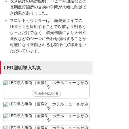
吹き抜けの高所照明、ロビーや通路などの
長期点灯箇所の交換の手間が大幅に削減で
き効果がありました。
フロントカウンターは、面発光タイプの
LED照明を採用することで以前より明るく
なっただけでなく、調光機能により天候や
昼夜などのシーンに合わせ演出することが
可能になり来館されるお客様に好印象をい
ただいています。
LED照明導入写真
画像を拡大する