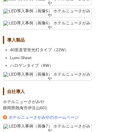
導入製品
40形直管蛍光灯タイプ（22W）
Lumi-Sheet
ハロゲンタイプ（8W）
自社導入
ホテルニューさがみや
静岡県熱海市伊豆山601
ホテルニューさがみやのホームページ