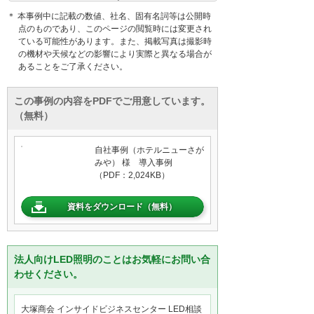
＊ 本事例中に記載の数値、社名、固有名詞等は公開時
点のものであり、このページの閲覧時には変更され
ている可能性があります。また、掲載写真は撮影時
の機材や天候などの影響により実際と異なる場合が
あることをご了承ください。
この事例の内容をPDFでご用意しています。
（無料）
自社事例（ホテルニューさが
みや） 様 導入事例
（PDF：2,024KB）
資料をダウンロード（無料）
法人向けLED照明のことはお気軽にお問い合
わせください。
大塚商会 インサイドビジネスセンター LED相談