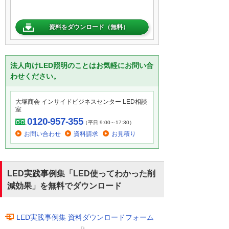
資料をダウンロード（無料）
法人向けLED照明のことはお気軽にお問い合
わせください。
大塚商会 インサイドビジネスセンター LED相談
室
0120-957-355
（平日 9:00～17:30）
お問い合わせ
資料請求
お見積り
LED実践事例集「LED使ってわかった削
減効果」を無料でダウンロード
LED実践事例集 資料ダウンロードフォーム