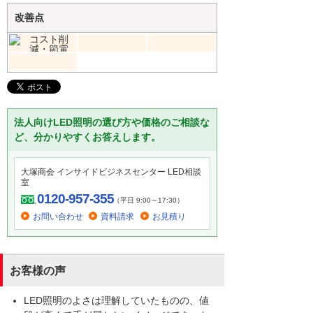
改善点
法人向けLED照明の選び方や価格のご相談な
ど、分かりやすくお答えします。
大塚商会 インサイドビジネスセンター LED相談
室
0120-957-355
（平日 9:00～17:30）
お問い合わせ
資料請求
お見積り
お客様の声
LED照明のよさは理解していたものの、値