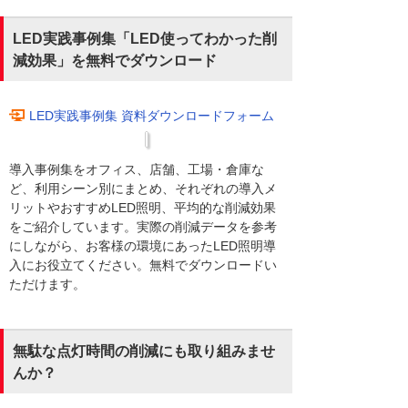
LED実践事例集「LED使ってわかった削
減効果」を無料でダウンロード
LED実践事例集 資料ダウンロードフォーム
導入事例集をオフィス、店舗、工場・倉庫な
ど、利用シーン別にまとめ、それぞれの導入メ
リットやおすすめLED照明、平均的な削減効果
をご紹介しています。実際の削減データを参考
にしながら、お客様の環境にあったLED照明導
入にお役立てください。無料でダウンロードい
ただけます。
無駄な点灯時間の削減にも取り組みませ
んか？