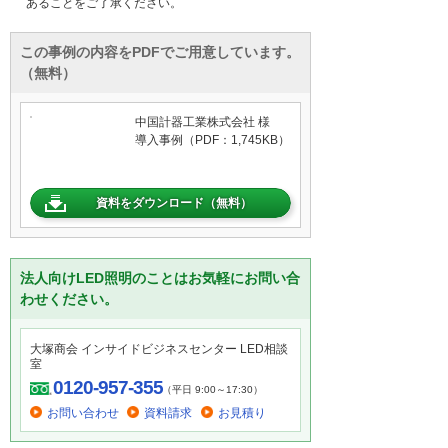
あることをご了承ください。
この事例の内容をPDFでご用意しています。
（無料）
中国計器工業株式会社 様
導入事例（PDF：1,745KB）
資料をダウンロード（無料）
法人向けLED照明のことはお気軽にお問い合
わせください。
大塚商会 インサイドビジネスセンター LED相談
室
0120-957-355
（平日 9:00～17:30）
お問い合わせ
資料請求
お見積り