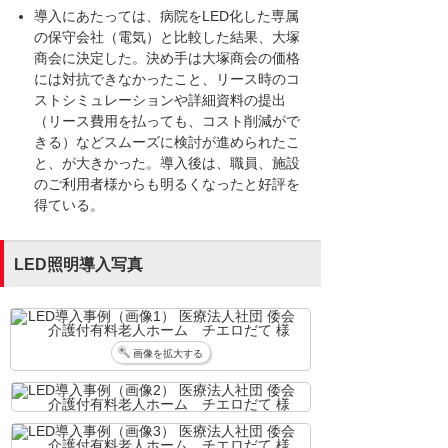
導入にあたっては、病院をLED化した専属
の保守会社（電気）と比較した結果、大塚
商会に決定した。決め手は大塚商会の価格
には対抗できなかったこと、リース時のコ
ストシミュレーションや詳細資料の提出
（リース費用を払っても、コスト削減がで
きる）などスムーズに検討が進められたこ
と、が大きかった。導入後は、職員、施設
のご利用者様からも明るくなったと好評を
得ている。
LED照明導入写真
画像を拡大する