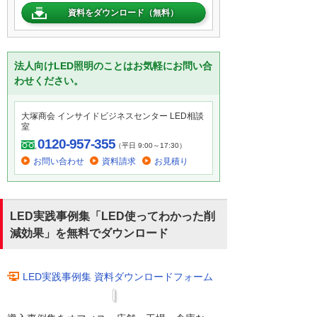
資料をダウンロード（無料）
法人向けLED照明のことはお気軽にお問い合
わせください。
大塚商会 インサイドビジネスセンター LED相談
室
0120-957-355
（平日 9:00～17:30）
お問い合わせ
資料請求
お見積り
LED実践事例集「LED使ってわかった削
減効果」を無料でダウンロード
LED実践事例集 資料ダウンロードフォーム