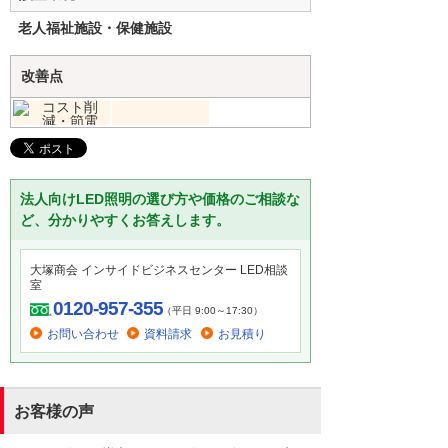
老人福祉施設・保健施設
改善点
法人向けLED照明の選び方や価格のご相談な
ど、分かりやすくお答えします。
大塚商会 インサイドビジネスセンター LED相談
室
0120-957-355
（平日 9:00～17:30）
お問い合わせ
資料請求
お見積り
お客様の声