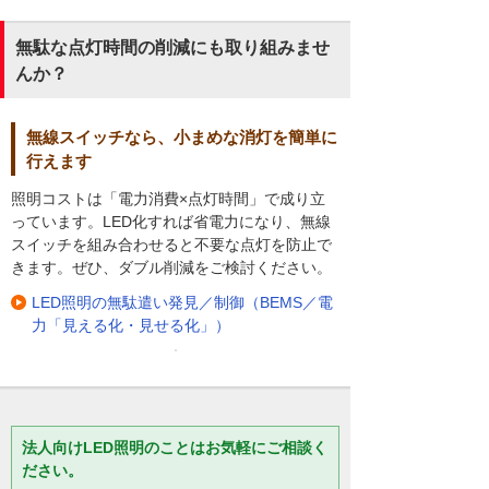
無駄な点灯時間の削減にも取り組みませ
んか？
無線スイッチなら、小まめな消灯を簡単に
行えます
照明コストは「電力消費×点灯時間」で成り立
っています。LED化すれば省電力になり、無線
スイッチを組み合わせると不要な点灯を防止で
きます。ぜひ、ダブル削減をご検討ください。
LED照明の無駄遣い発見／制御（BEMS／電
力「見える化・見せる化」）
法人向けLED照明のことはお気軽にご相談く
ださい。