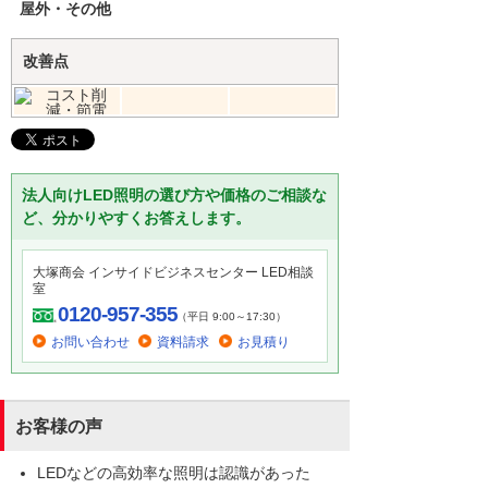
屋外・その他
改善点
法人向けLED照明の選び方や価格のご相談な
ど、分かりやすくお答えします。
大塚商会 インサイドビジネスセンター LED相談
室
0120-957-355
（平日 9:00～17:30）
お問い合わせ
資料請求
お見積り
お客様の声
LEDなどの高効率な照明は認識があった