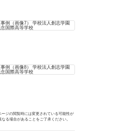
ページの閲覧時には変更されている可能性が
異なる場合があることをご了承ください。