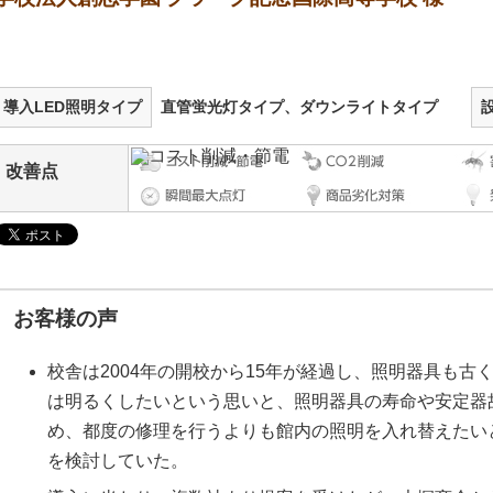
導入LED照明タイプ
直管蛍光灯タイプ、ダウンライトタイプ
改善点
お客様の声
校舎は2004年の開校から15年が経過し、照明器具も
は明るくしたいという思いと、照明器具の寿命や安定器
め、都度の修理を行うよりも館内の照明を入れ替えたいと考
を検討していた。