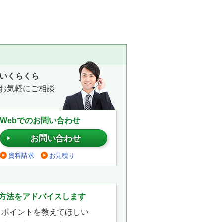
いくらくら
お気軽にご相談
Webでのお問い合わせ
お問い合わせ
資料請求
お見積り
。
方法をアドバイスします
きポイントを教えてほしい