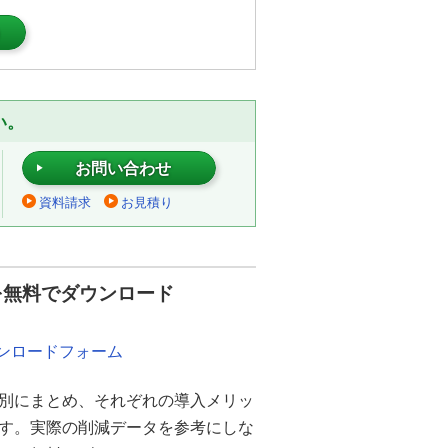
）
い。
お問い合わせ
資料請求
お見積り
を無料でダウンロード
ウンロードフォーム
別にまとめ、それぞれの導入メリッ
ます。実際の削減データを参考にしな