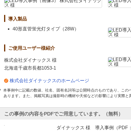
導入製品
40形直管蛍光灯タイプ（28W）
ご使用ユーザー様紹介
株式会社ダイナックス 様
北海道千歳市長都1053-1
株式会社ダイナックスのホームページ
＊ 本事例中に記載の数値、社名、固有名詞等は公開時点のものであり、この
あります。また、掲載写真は撮影時の機材や天候などの影響により実際と
この事例の内容をPDFでご用意しています。（無料）
ダイナックス 様 導入事例（PDF：1