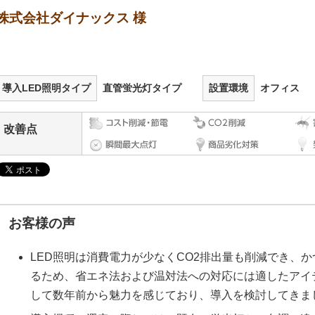
株式会社ダイナックス 様
導入LED照明タイプ
直管蛍光灯タイプ
設置環境
オフィス
改善点
お客様の声
LED照明は消費電力が少なくCO2排出量も削減でき、
るため、省エネ法および温対法への対応には適したアイテム
して数年前から魅力を感じており、導入を検討してきま