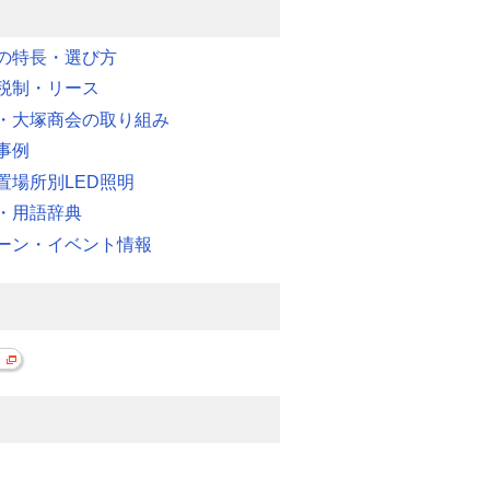
明の特長・選び方
税制・リース
・大塚商会の取り組み
事例
置場所別LED照明
・用語辞典
ーン・イベント情報