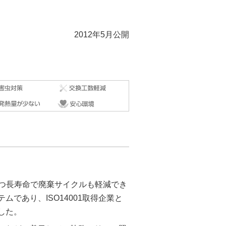
2012年5月公開
かつ長寿命で廃棄サイクルも軽減でき
であり、ISO14001取得企業と
した。