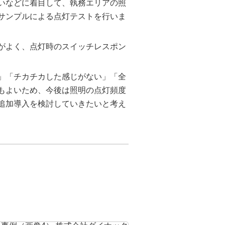
いなどに着目して、執務エリアの照
サンプルによる点灯テストを行いま
がよく、点灯時のスイッチレスポン
た」「チカチカした感じがない」「全
もよいため、今後は照明の点灯頻度
追加導入を検討していきたいと考え