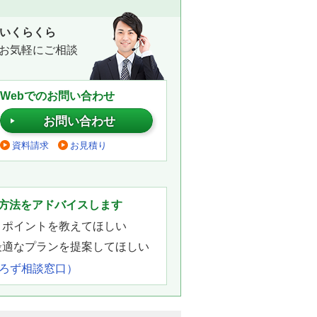
いくらくら
お気軽にご相談
Webでのお問い合わせ
お問い合わせ
資料請求
お見積り
。
方法をアドバイスします
きポイントを教えてほしい
最適なプランを提案してほしい
よろず相談窓口）