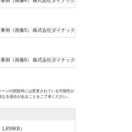
ページの閲覧時には変更されている可能性が
異なる場合があることをご了承ください。
,659KB）