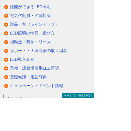
除菌ができるLED照明
電気代削減・節電対策
製品一覧（ラインアップ）
LED照明の特長・選び方
補助金・税制・リース
サポート・大塚商会の取り組み
LED導入事例
業種・設置場所別LED照明
基礎知識・用語辞典
キャンペーン・イベント情報
ページID：00124454
キャンペーン
関連するソリューション・製品