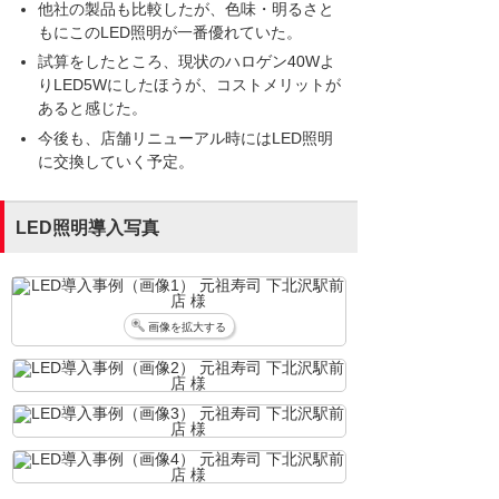
他社の製品も比較したが、色味・明るさと
もにこのLED照明が一番優れていた。
試算をしたところ、現状のハロゲン40Wよ
りLED5Wにしたほうが、コストメリットが
あると感じた。
今後も、店舗リニューアル時にはLED照明
に交換していく予定。
LED照明導入写真
画像を拡大する