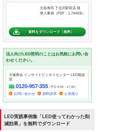
元祖寿司 下北沢駅前店 様
導入事例（PDF：1,794KB）
資料をダウンロード（無料）
法人向けLED照明のことはお気軽にお問い合
わせください。
大塚商会 インサイドビジネスセンター LED相談
室
0120-957-355
（平日 9:00～17:30）
お問い合わせ
資料請求
お見積り
LED実践事例集「LED使ってわかった削
減効果」を無料でダウンロード