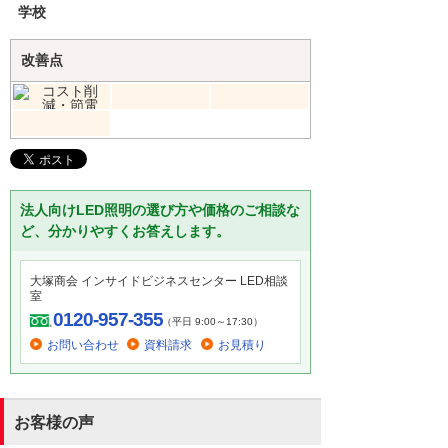
学校
改善点
法人向けLED照明の選び方や価格のご相談な
ど、分かりやすくお答えします。
大塚商会 インサイドビジネスセンター LED相談
室
0120-957-355
（平日 9:00～17:30）
お問い合わせ
資料請求
お見積り
お客様の声