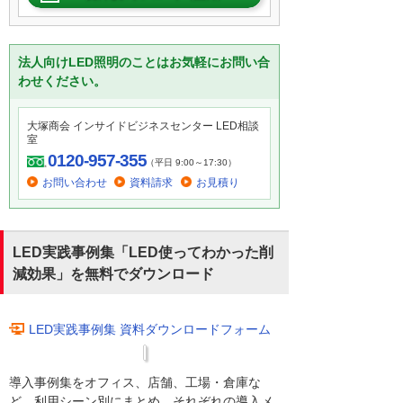
法人向けLED照明のことはお気軽にお問い合
わせください。
大塚商会 インサイドビジネスセンター LED相談
室
0120-957-355
（平日 9:00～17:30）
お問い合わせ
資料請求
お見積り
LED実践事例集「LED使ってわかった削
減効果」を無料でダウンロード
LED実践事例集 資料ダウンロードフォーム
導入事例集をオフィス、店舗、工場・倉庫な
ど、利用シーン別にまとめ、それぞれの導入メ