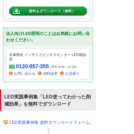
資料をダウンロード（無料）
法人向けLED照明のことはお気軽にお問い合
わせください。
大塚商会 インサイドビジネスセンター LED相談
室
0120-957-355
（平日 9:00～17:30）
お問い合わせ
資料請求
お見積り
LED実践事例集「LED使ってわかった削
減効果」を無料でダウンロード
LED実践事例集 資料ダウンロードフォーム