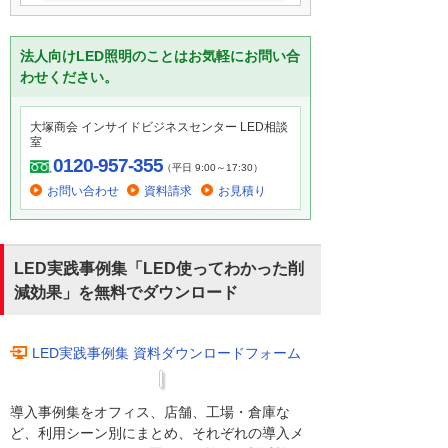
法人向けLED照明のことはお気軽にお問い合
わせください。
大塚商会 インサイドビジネスセンター LED相談
室
0120-957-355
（平日 9:00～17:30）
お問い合わせ
資料請求
お見積り
LED実践事例集「LED使ってわかった削
減効果」を無料でダウンロード
LED実践事例集 資料ダウンロードフォーム
導入事例集をオフィス、店舗、工場・倉庫な
ど、利用シーン別にまとめ、それぞれの導入メ