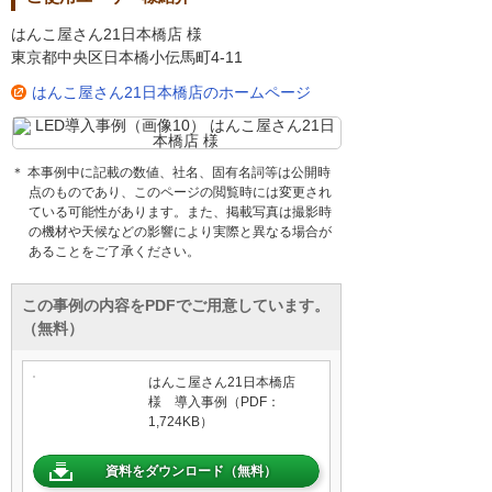
はんこ屋さん21日本橋店 様
東京都中央区日本橋小伝馬町4-11
はんこ屋さん21日本橋店のホームページ
＊ 本事例中に記載の数値、社名、固有名詞等は公開時
点のものであり、このページの閲覧時には変更され
ている可能性があります。また、掲載写真は撮影時
の機材や天候などの影響により実際と異なる場合が
あることをご了承ください。
この事例の内容をPDFでご用意しています。
（無料）
はんこ屋さん21日本橋店
様 導入事例（PDF：
1,724KB）
資料をダウンロード（無料）