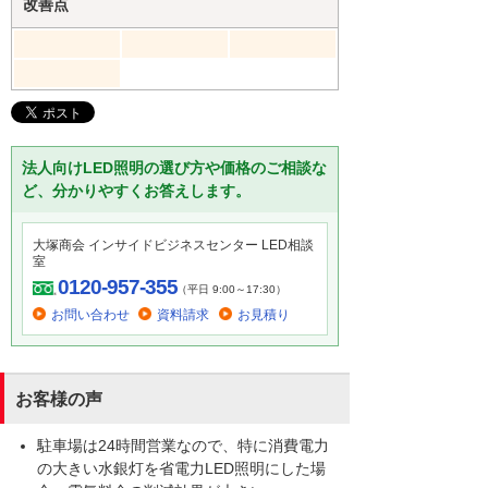
改善点
法人向けLED照明の選び方や価格のご相談な
ど、分かりやすくお答えします。
大塚商会 インサイドビジネスセンター LED相談
室
0120-957-355
（平日 9:00～17:30）
お問い合わせ
資料請求
お見積り
お客様の声
駐車場は24時間営業なので、特に消費電力
の大きい水銀灯を省電力LED照明にした場