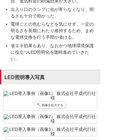
合、電気料金の削減効果が大きい。
出入り口のランプに虫が寄らなくなり、明
るさも十分で助かった。
電球ごとの色むらなどを気にせず、一定の
明るさを長期にわたり維持するため、まめ
な電球交換を行う手間が省ける。
省エネ効果もあり、なおかつ地球環境保護
に役立つLED照明化を随時進めていきた
い。
LED照明導入写真
画像を拡大する