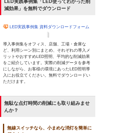
LED実践事例集「LED使ってわかった削
減効果」を無料でダウンロード
LED実践事例集 資料ダウンロードフォーム
導入事例集をオフィス、店舗、工場・倉庫な
ど、利用シーン別にまとめ、それぞれの導入メ
リットやおすすめLED照明、平均的な削減効果
をご紹介しています。実際の削減データを参考
にしながら、お客様の環境にあったLED照明導
入にお役立てください。無料でダウンロードい
ただけます。
無駄な点灯時間の削減にも取り組みませ
んか？
無線スイッチなら、小まめな消灯を簡単に