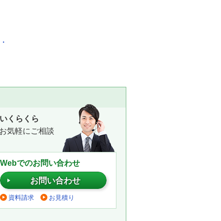
化・
いくらくら
お気軽にご相談
Webでのお問い合わせ
お問い合わせ
資料請求
お見積り
。