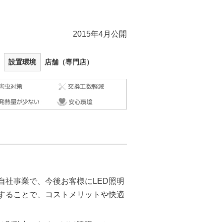
2015年4月公開
設置環境
店舗（専門店）
自社事業で、今後お客様にLED照明
にすることで、コストメリットや快適