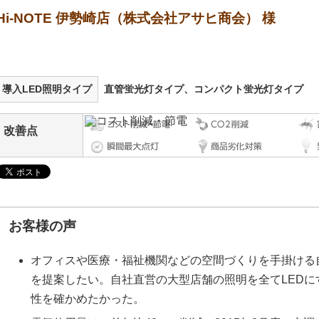
Hi-NOTE 伊勢崎店（株式会社アサヒ商会） 様
導入LED照明タイプ
直管蛍光灯タイプ、コンパクト蛍光灯タイプ
改善点
お客様の声
オフィスや医療・福祉機関などの空間づくりを手掛ける
を提案したい。自社直営の大型店舗の照明を全てLED
性を確かめたかった。