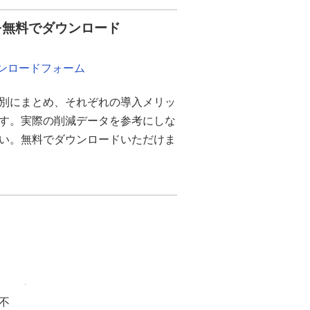
を無料でダウンロード
ウンロードフォーム
別にまとめ、それぞれの導入メリッ
ます。実際の削減データを参考にしな
さい。無料でダウンロードいただけま
不