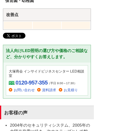
保育園・幼稚園
改善点
法人向けLED照明の選び方や価格のご相談な
ど、分かりやすくお答えします。
大塚商会 インサイドビジネスセンター LED相談
室
0120-957-355
（平日 9:00～17:30）
お問い合わせ
資料請求
お見積り
お客様の声
2004年のセキュリティシステム、2005年の