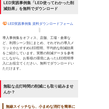
LED実践事例集「LED使ってわかった削
減効果」を無料でダウンロード
LED実践事例集 資料ダウンロードフォーム
導入事例集をオフィス、店舗、工場・倉庫な
ど、利用シーン別にまとめ、それぞれの導入メ
リットやおすすめLED照明、平均的な削減効果
をご紹介しています。実際の削減データを参考
にしながら、お客様の環境にあったLED照明導
入にお役立てください。無料でダウンロードい
ただけます。
無駄な点灯時間の削減にも取り組みませ
んか？
無線スイッチなら、小まめな消灯を簡単に