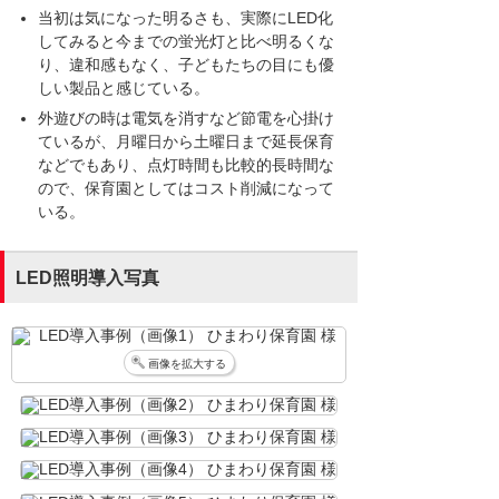
当初は気になった明るさも、実際にLED化
してみると今までの蛍光灯と比べ明るくな
り、違和感もなく、子どもたちの目にも優
しい製品と感じている。
外遊びの時は電気を消すなど節電を心掛け
ているが、月曜日から土曜日まで延長保育
などでもあり、点灯時間も比較的長時間な
ので、保育園としてはコスト削減になって
いる。
LED照明導入写真
画像を拡大する