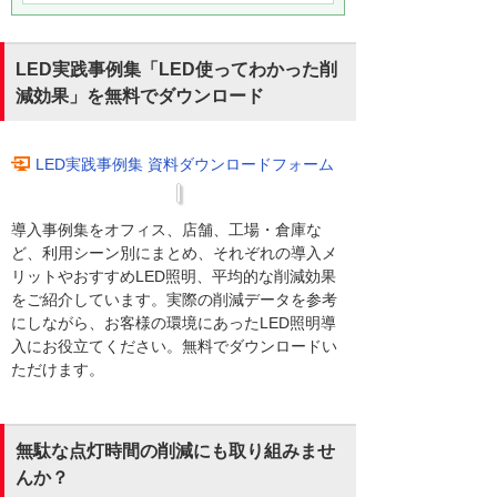
LED実践事例集「LED使ってわかった削
減効果」を無料でダウンロード
LED実践事例集 資料ダウンロードフォーム
導入事例集をオフィス、店舗、工場・倉庫な
ど、利用シーン別にまとめ、それぞれの導入メ
リットやおすすめLED照明、平均的な削減効果
をご紹介しています。実際の削減データを参考
にしながら、お客様の環境にあったLED照明導
入にお役立てください。無料でダウンロードい
ただけます。
無駄な点灯時間の削減にも取り組みませ
んか？