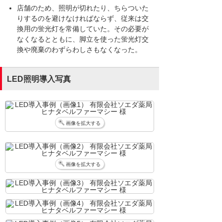
店舗のため、照明が切れたり、ちらついた
りするのを避けなければならず、従来は交
換用の蛍光灯を常備していた。その必要が
なくなるとともに、脚立を使った蛍光灯交
換や廃棄のわずらわしさもなくなった。
LED照明導入写真
画像を拡大する
画像を拡大する