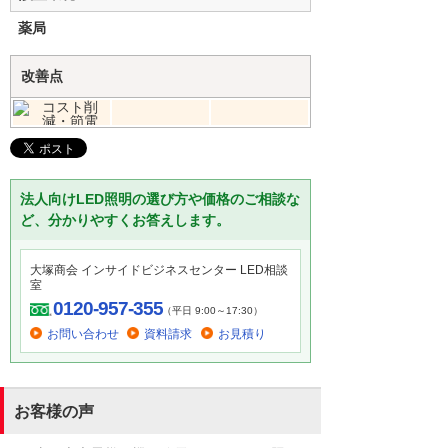
薬局
改善点
法人向けLED照明の選び方や価格のご相談な
ど、分かりやすくお答えします。
大塚商会 インサイドビジネスセンター LED相談
室
0120-957-355
（平日 9:00～17:30）
お問い合わせ
資料請求
お見積り
お客様の声