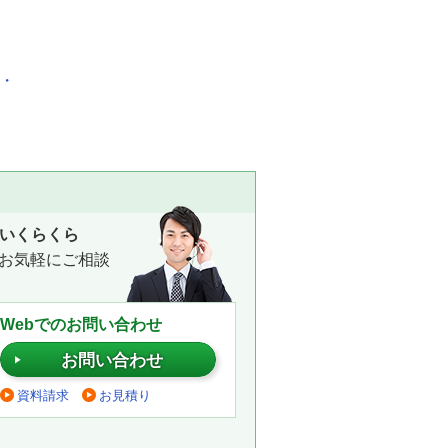
化・
いくらくら
お気軽にご相談
Webでのお問い合わせ
お問い合わせ
資料請求
お見積り
。