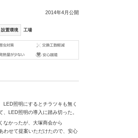
2014年4月公開
設置環境
工場
、LED照明にするとチラツキも無く
て、LED照明の導入に踏み切った。
くなかったが、大塚商会から
もあわせて提案いただけたので、安心