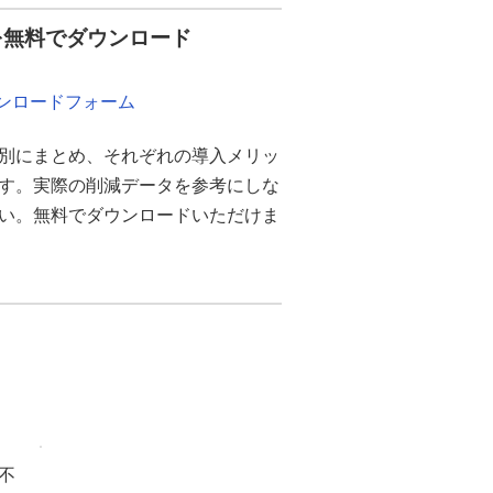
を無料でダウンロード
ウンロードフォーム
別にまとめ、それぞれの導入メリッ
ます。実際の削減データを参考にしな
さい。無料でダウンロードいただけま
不