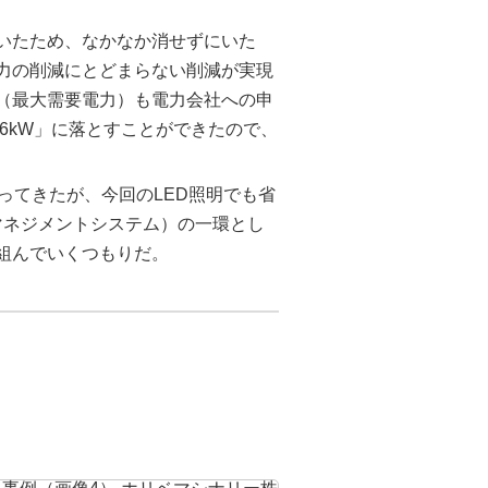
いたため、なかなか消せずにいた
電力の削減にとどまらない削減が実現
（最大需要電力）も電力会社への申
86kW」に落とすことができたので、
ってきたが、今回のLED照明でも省
境マネジメントシステム）の一環とし
組んでいくつもりだ。