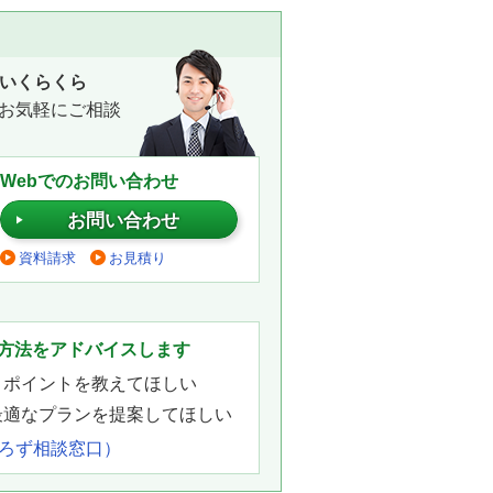
いくらくら
お気軽にご相談
Webでのお問い合わせ
お問い合わせ
資料請求
お見積り
。
方法をアドバイスします
きポイントを教えてほしい
最適なプランを提案してほしい
よろず相談窓口）