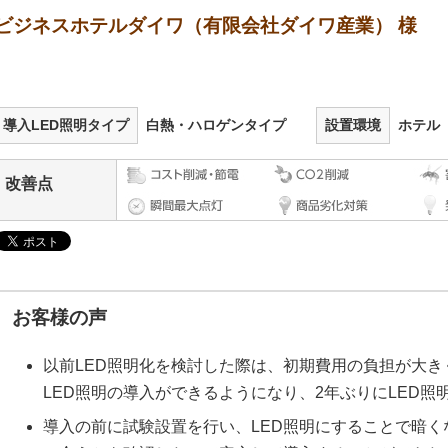
ビジネスホテルダイワ（有限会社ダイワ産業） 様
導入LED照明タイプ
白熱・ハロゲンタイプ
設置環境
ホテル
改善点
お客様の声
以前LED照明化を検討した際は、初期費用の負担が大
LED照明の導入ができるようになり、2年ぶりにLED照
導入の前に試験設置を行い、LED照明にすることで暗