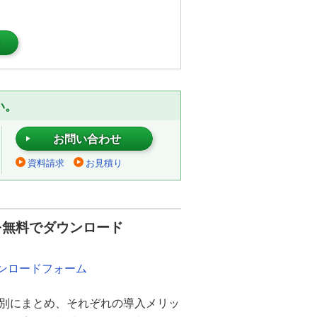
）
い。
お問い合わせ
資料請求
お見積り
を無料でダウンロード
ウンロードフォーム
別にまとめ、それぞれの導入メリッ