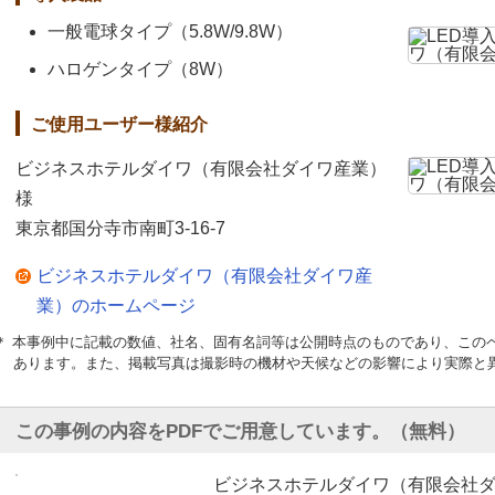
一般電球タイプ（5.8W/9.8W）
ハロゲンタイプ（8W）
ご使用ユーザー様紹介
ビジネスホテルダイワ（有限会社ダイワ産業）
様
東京都国分寺市南町3-16-7
ビジネスホテルダイワ（有限会社ダイワ産
業）のホームページ
＊ 本事例中に記載の数値、社名、固有名詞等は公開時点のものであり、この
あります。また、掲載写真は撮影時の機材や天候などの影響により実際と
この事例の内容をPDFでご用意しています。（無料）
ビジネスホテルダイワ（有限会社ダ