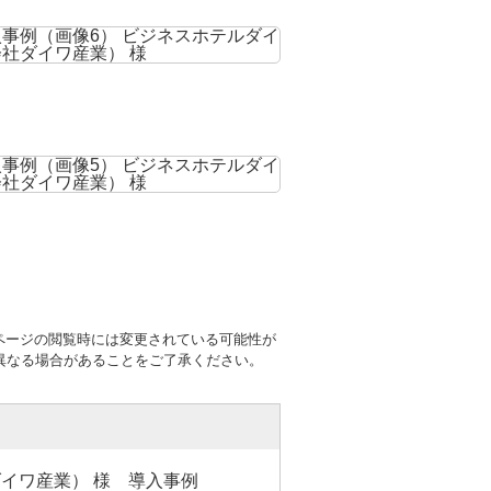
ページの閲覧時には変更されている可能性が
異なる場合があることをご了承ください。
イワ産業） 様 導入事例