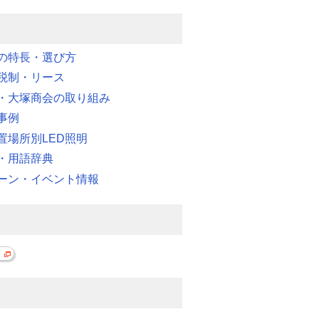
明の特長・選び方
税制・リース
・大塚商会の取り組み
事例
置場所別LED照明
・用語辞典
ーン・イベント情報