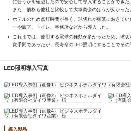
に合うかを確認したので安心して導入することができた
また、価格も他社と比較して大塚商会のほうが安かった
ホテルのため点灯時間が長く、球切れが頻繁におきてい
ーや廊下、トイレ、事務所などから導入した。
これまでは、使用する電球の種類が多かったため、球切
変手間であったが、長寿命のLED照明にすることでその
LED照明導入写真
導入製品