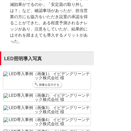
減効果がでるのか」「安定器の取り外し
は？」など、確認事項があったが、担当営
業の方にも協力をいただき設置の承認を得
ることができた。ある程度予測されるナレ
ッジがあり、注意をしていたが、結果的に
はそれを踏まえても導入するメリットがあ
った。
LED照明導入写真
画像を拡大する