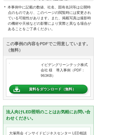
＊ 本事例中に記載の数値、社名、固有名詞等は公開時
点のものであり、このページの閲覧時には変更され
ている可能性があります。また、掲載写真は撮影時
の機材や天候などの影響により実際と異なる場合が
あることをご了承ください。
この事例の内容をPDFでご用意しています。
（無料）
イビデングリーンテック株式
会社 様 導入事例（PDF：
963KB）
資料をダウンロード（無料）
法人向けLED照明のことはお気軽にお問い合
わせください。
大塚商会 インサイドビジネスセンター LED相談