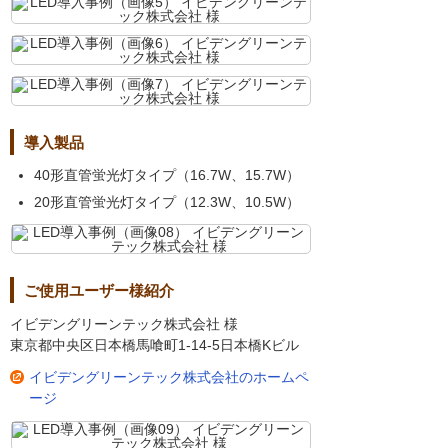
導入製品
40形直管蛍光灯タイプ（16.7W、15.7W）
20形直管蛍光灯タイプ（12.3W、10.5W）
ご使用ユーザー様紹介
イビデングリーンテック株式会社 様
東京都中央区日本橋馬喰町1-14-5日本橋Kビル
イビデングリーンテック株式会社のホームペ
ージ