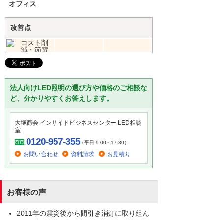
オフィス
改善点
法人向けLED照明の選び方や価格のご相談な
ど、分かりやすくお答えします。
大塚商会 インサイドビジネスセンター LED相談
室
0120-957-355
（平日 9:00～17:30）
お問い合わせ
資料請求
お見積り
お客様の声
2011年の震災後から間引き消灯に取り組ん