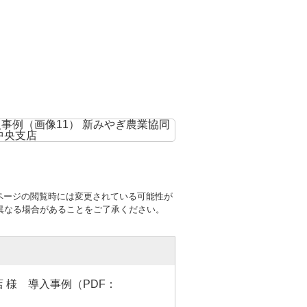
ページの閲覧時には変更されている可能性が
異なる場合があることをご了承ください。
 様 導入事例（PDF：