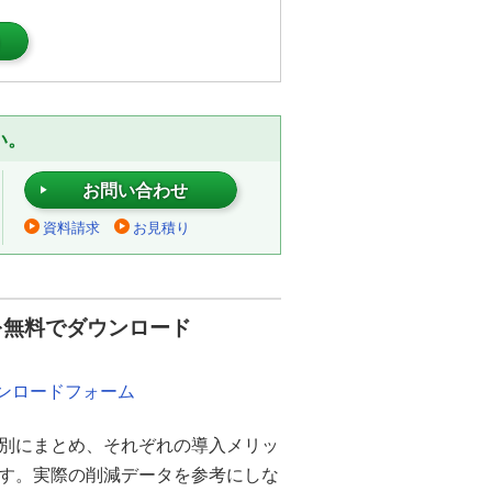
）
い。
お問い合わせ
資料請求
お見積り
を無料でダウンロード
ウンロードフォーム
別にまとめ、それぞれの導入メリッ
ます。実際の削減データを参考にしな