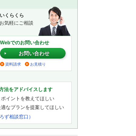
いくらくら
お気軽にご相談
Webでのお問い合わせ
お問い合わせ
資料請求
お見積り
。
方法をアドバイスします
きポイントを教えてほしい
最適なプランを提案してほしい
よろず相談窓口）