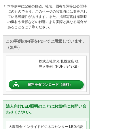
＊ 本事例中に記載の数値、社名、固有名詞等は公開時
点のものであり、このページの閲覧時には変更され
ている可能性があります。また、掲載写真は撮影時
の機材や天候などの影響により実際と異なる場合が
あることをご了承ください。
この事例の内容をPDFでご用意しています。
（無料）
株式会社常光 札幌支店 様
導入事例（PDF：843KB）
資料をダウンロード（無料）
法人向けLED照明のことはお気軽にお問い合
わせください。
大塚商会 インサイドビジネスセンター LED相談