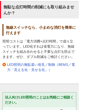
無駄な点灯時間の削減にも取り組みませ
んか？
無線スイッチなら、小まめな消灯を簡単に
行えます
照明コストは「電力消費×点灯時間」で成り立
っています。LED化すれば省電力になり、無線
スイッチを組み合わせると不要な点灯を防止で
きます。ぜひ、ダブル削減をご検討ください。
LED照明の無駄遣い発見／制御（BEMS／電
力「見える化・見せる化」）
法人向けLED照明のことはお気軽にご相談く
ださい。