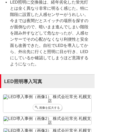
LED照明に交換後は、経年劣化した蛍光灯
とは全く異なり非常に明るく感じた。特に
階段に設置した人感センサーがうれしい。
今までは夜間だとスイッチの場所を探すの
が面倒なので、暗いまま進んでしまい階段
を踏み外すなどして危なかったが、人感セ
ンサーでその心配がなくなり利便性と安全
面も改善できた。自社でLEDを導入してか
ら、外出先に行くと照明に目が行き、LED
にしているか確認してしまうほど意識する
ようになった。
LED照明導入写真
画像を拡大する