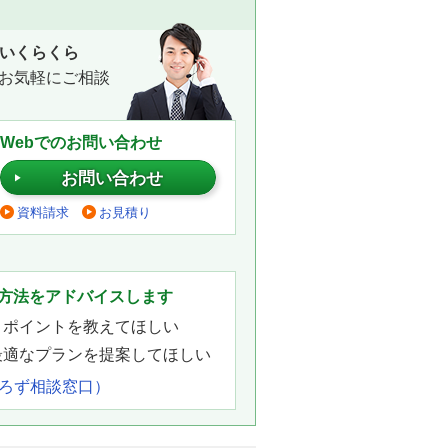
いくらくら
お気軽にご相談
Webでのお問い合わせ
お問い合わせ
資料請求
お見積り
。
方法をアドバイスします
きポイントを教えてほしい
最適なプランを提案してほしい
よろず相談窓口）