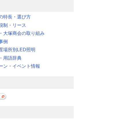
明の特長・選び方
税制・リース
・大塚商会の取り組み
事例
置場所別LED照明
・用語辞典
ーン・イベント情報