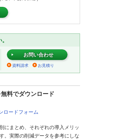
）
い。
お問い合わせ
資料請求
お見積り
を無料でダウンロード
ウンロードフォーム
別にまとめ、それぞれの導入メリッ
ます。実際の削減データを参考にしな