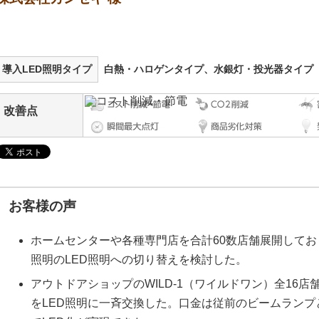
導入LED照明タイプ
白熱・ハロゲンタイプ、水銀灯・投光器タイプ
改善点
お客様の声
ホームセンターや各種専門店を合計60数店舗展開して
照明のLED照明への切り替えを検討した。
アウトドアショップのWILD-1（ワイルドワン）全16店舗
をLED照明に一斉交換した。口金は従前のビームラン