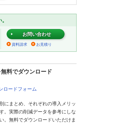
い。
お問い合わせ
資料請求
お見積り
を無料でダウンロード
ウンロードフォーム
別にまとめ、それぞれの導入メリッ
ます。実際の削減データを参考にしな
さい。無料でダウンロードいただけま