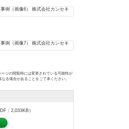
ページの閲覧時には変更されている可能性が
異なる場合があることをご了承ください。
：2,033KB）
）