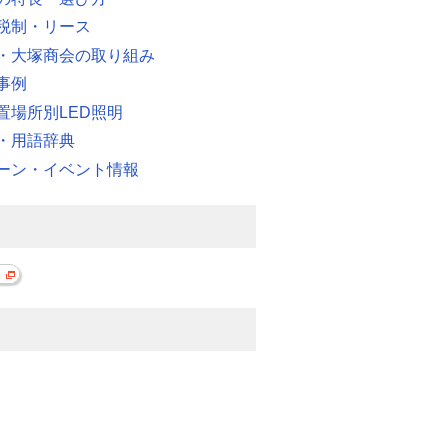
税制・リース
・大塚商会の取り組み
事例
置場所別LED照明
・用語辞典
ーン・イベント情報