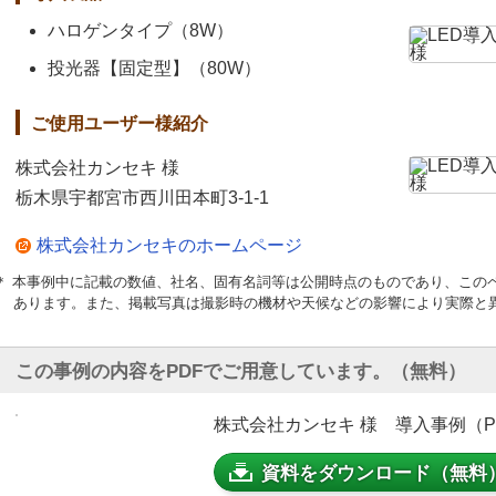
ハロゲンタイプ（8W）
投光器【固定型】（80W）
ご使用ユーザー様紹介
株式会社カンセキ 様
栃木県宇都宮市西川田本町3-1-1
株式会社カンセキのホームページ
＊ 本事例中に記載の数値、社名、固有名詞等は公開時点のものであり、この
あります。また、掲載写真は撮影時の機材や天候などの影響により実際と
この事例の内容をPDFでご用意しています。（無料）
株式会社カンセキ 様 導入事例（PDF
資料をダウンロード（無料