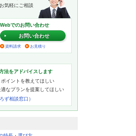
お気軽にご相談
Webでのお問い合わせ
お問い合わせ
資料請求
お見積り
。
方法をアドバイスします
きポイントを教えてほしい
最適なプランを提案してほしい
よろず相談窓口）
明の特長・選び方