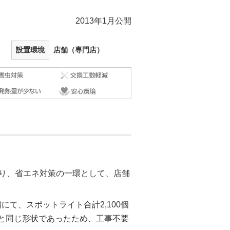
2013年1月公開
設置環境
店舗（専門店）
おり、省エネ対策の一環として、店舗
にて、スポットライト合計2,100個
プと同じ形状であったため、工事不要