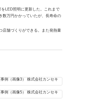
灯をLED照明に更新した。これまで
き数万円かかっていたが、長寿命の
。
保つ店舗づくりができる。また発熱量