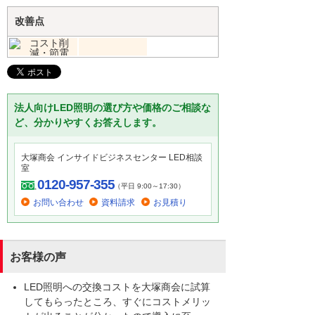
改善点
法人向けLED照明の選び方や価格のご相談な
ど、分かりやすくお答えします。
大塚商会 インサイドビジネスセンター LED相談
室
0120-957-355
（平日 9:00～17:30）
お問い合わせ
資料請求
お見積り
お客様の声
LED照明への交換コストを大塚商会に試算
してもらったところ、すぐにコストメリッ