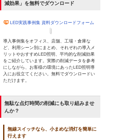
減効果」を無料でダウンロード
LED実践事例集 資料ダウンロードフォーム
導入事例集をオフィス、店舗、工場・倉庫な
ど、利用シーン別にまとめ、それぞれの導入メ
リットやおすすめLED照明、平均的な削減効果
をご紹介しています。実際の削減データを参考
にしながら、お客様の環境にあったLED照明導
入にお役立てください。無料でダウンロードい
ただけます。
無駄な点灯時間の削減にも取り組みませ
んか？
無線スイッチなら、小まめな消灯を簡単に
行えます