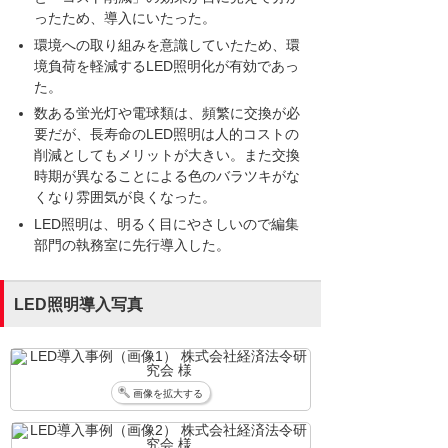
ったため、導入にいたった。
環境への取り組みを意識していたため、環
境負荷を軽減するLED照明化が有効であっ
た。
数ある蛍光灯や電球類は、頻繁に交換が必
要だが、長寿命のLED照明は人的コストの
削減としてもメリットが大きい。また交換
時期が異なることによる色のバラツキがな
くなり雰囲気が良くなった。
LED照明は、明るく目にやさしいので編集
部門の執務室に先行導入した。
LED照明導入写真
画像を拡大する