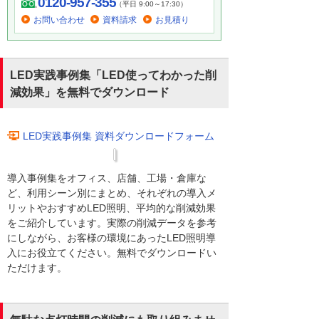
0120-957-355
（平日 9:00～17:30）
お問い合わせ
資料請求
お見積り
LED実践事例集「LED使ってわかった削
減効果」を無料でダウンロード
LED実践事例集 資料ダウンロードフォーム
導入事例集をオフィス、店舗、工場・倉庫な
ど、利用シーン別にまとめ、それぞれの導入メ
リットやおすすめLED照明、平均的な削減効果
をご紹介しています。実際の削減データを参考
にしながら、お客様の環境にあったLED照明導
入にお役立てください。無料でダウンロードい
ただけます。