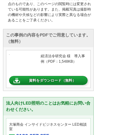
点のものであり、このページの閲覧時には変更され
ている可能性があります。また、掲載写真は撮影時
の機材や天候などの影響により実際と異なる場合が
あることをご了承ください。
この事例の内容をPDFでご用意しています。
（無料）
経済法令研究会 様 導入事
例（PDF：1,548KB）
資料をダウンロード（無料）
法人向けLED照明のことはお気軽にお問い合
わせください。
大塚商会 インサイドビジネスセンター LED相談
室