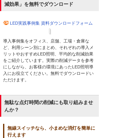
減効果」を無料でダウンロード
LED実践事例集 資料ダウンロードフォーム
導入事例集をオフィス、店舗、工場・倉庫な
ど、利用シーン別にまとめ、それぞれの導入メ
リットやおすすめLED照明、平均的な削減効果
をご紹介しています。実際の削減データを参考
にしながら、お客様の環境にあったLED照明導
入にお役立てください。無料でダウンロードい
ただけます。
無駄な点灯時間の削減にも取り組みませ
んか？
無線スイッチなら、小まめな消灯を簡単に
行えます