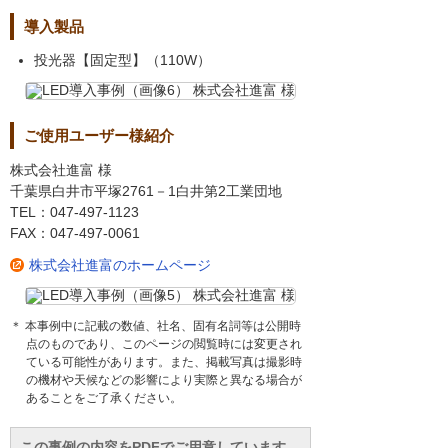
導入製品
投光器【固定型】（110W）
ご使用ユーザー様紹介
株式会社進富 様
千葉県白井市平塚2761－1白井第2工業団地
TEL：047-497-1123
FAX：047-497-0061
株式会社進富のホームページ
＊ 本事例中に記載の数値、社名、固有名詞等は公開時
点のものであり、このページの閲覧時には変更され
ている可能性があります。また、掲載写真は撮影時
の機材や天候などの影響により実際と異なる場合が
あることをご了承ください。
この事例の内容をPDFでご用意しています。