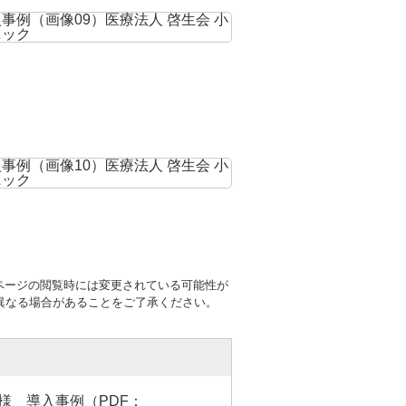
ページの閲覧時には変更されている可能性が
異なる場合があることをご了承ください。
 様 導入事例（PDF：