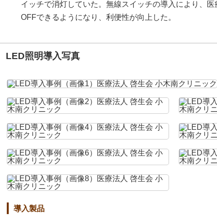
イッチで消灯していた。無線スイッチの導入により、医療
OFFできるようになり、利便性が向上した。
LED照明導入写真
導入製品