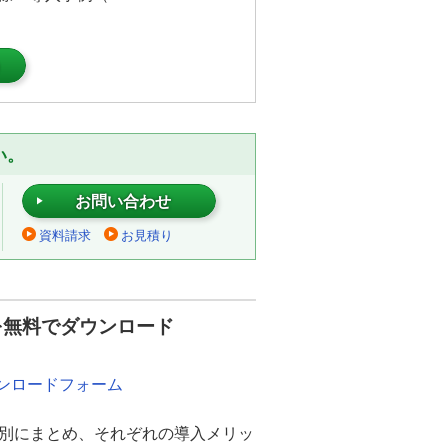
）
い。
お問い合わせ
資料請求
お見積り
を無料でダウンロード
ウンロードフォーム
別にまとめ、それぞれの導入メリッ