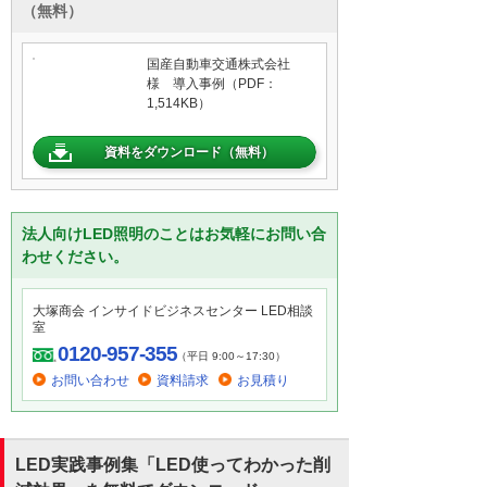
（無料）
国産自動車交通株式会社
様 導入事例（PDF：
1,514KB）
資料をダウンロード（無料）
法人向けLED照明のことはお気軽にお問い合
わせください。
大塚商会 インサイドビジネスセンター LED相談
室
0120-957-355
（平日 9:00～17:30）
お問い合わせ
資料請求
お見積り
LED実践事例集「LED使ってわかった削