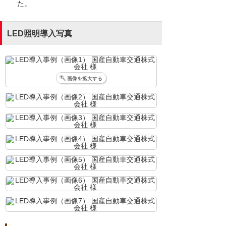
た。
LED照明導入写真
画像を拡大する