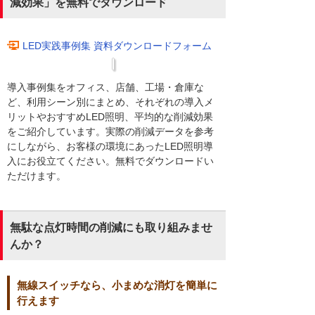
減効果」を無料でダウンロード
LED実践事例集 資料ダウンロードフォーム
導入事例集をオフィス、店舗、工場・倉庫な
ど、利用シーン別にまとめ、それぞれの導入メ
リットやおすすめLED照明、平均的な削減効果
をご紹介しています。実際の削減データを参考
にしながら、お客様の環境にあったLED照明導
入にお役立てください。無料でダウンロードい
ただけます。
無駄な点灯時間の削減にも取り組みませ
んか？
無線スイッチなら、小まめな消灯を簡単に
行えます