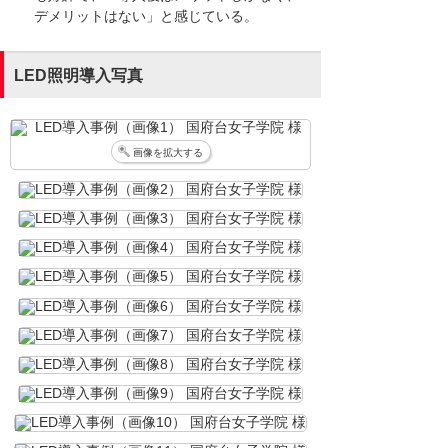
デメリットはない」と感じている。
LED照明導入写真
画像を拡大する