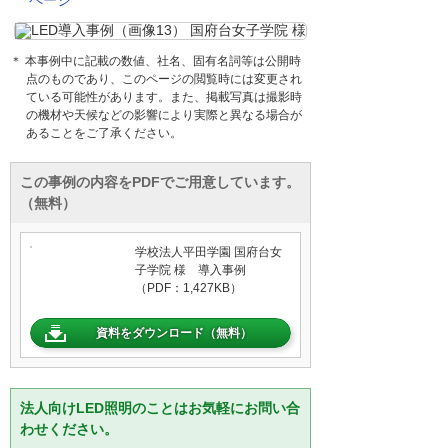
＊ 本事例中に記載の数値、社名、固有名詞等は公開時
点のものであり、このページの閲覧時には変更され
ている可能性があります。また、掲載写真は撮影時
の機材や天候などの影響により実際と異なる場合が
あることをご了承ください。
この事例の内容をPDFでご用意しています。
（無料）
学校法人平田学園 国府台女
子学院 様 導入事例
（PDF：1,427KB）
資料をダウンロード（無料）
法人向けLED照明のことはお気軽にお問い合
わせください。