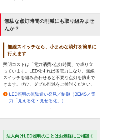
無駄な点灯時間の削減にも取り組みませ
んか？
無線スイッチなら、小まめな消灯を簡単に
行えます
照明コストは「電力消費×点灯時間」で成り立
っています。LED化すれば省電力になり、無線
スイッチを組み合わせると不要な点灯を防止で
きます。ぜひ、ダブル削減をご検討ください。
LED照明の無駄遣い発見／制御（BEMS／電
力「見える化・見せる化」）
法人向けLED照明のことはお気軽にご相談く