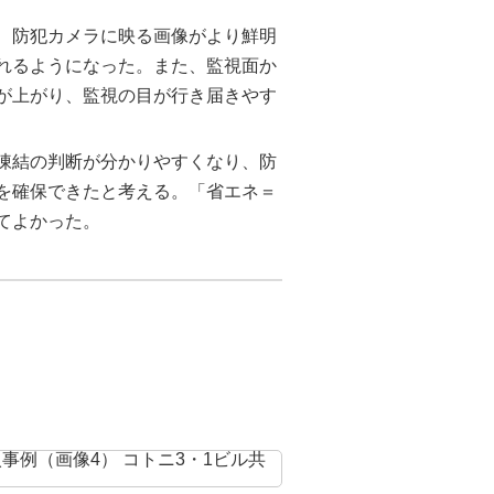
ら、防犯カメラに映る画像がより鮮明
れるようになった。また、監視面か
が上がり、監視の目が行き届きやす
凍結の判断が分かりやすくなり、防
を確保できたと考える。「省エネ＝
てよかった。