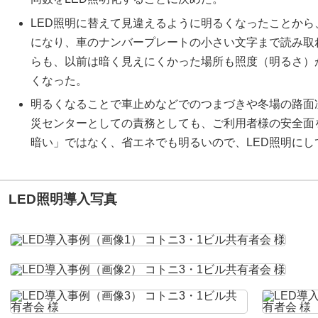
LED照明に替えて見違えるように明るくなったことか
になり、車のナンバープレートの小さい文字まで読み取
らも、以前は暗く見えにくかった場所も照度（明るさ）
くなった。
明るくなることで車止めなどでのつまづきや冬場の路面
災センターとしての責務としても、ご利用者様の安全面
暗い」ではなく、省エネでも明るいので、LED照明にし
LED照明導入写真