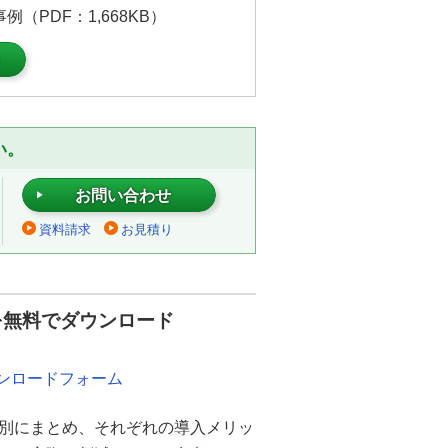
（PDF：1,668KB）
）
い。
お問い合わせ
資料請求
お見積り
を無料でダウンロード
ウンロードフォーム
別にまとめ、それぞれの導入メリッ