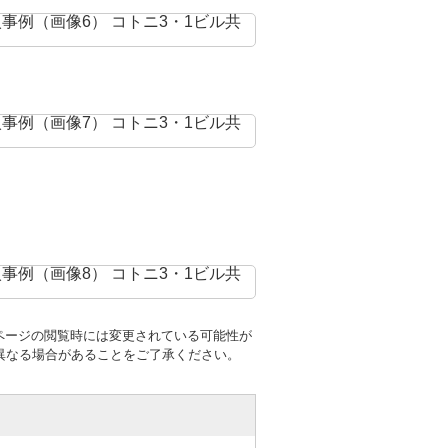
ページの閲覧時には変更されている可能性が
異なる場合があることをご了承ください。