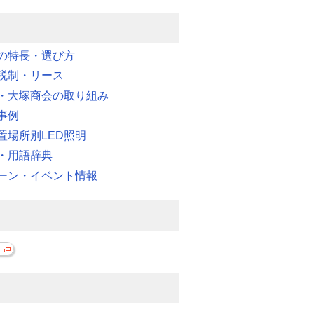
明の特長・選び方
税制・リース
・大塚商会の取り組み
事例
置場所別LED照明
・用語辞典
ーン・イベント情報