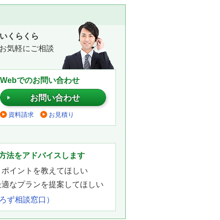
いくらくら
お気軽にご相談
Webでのお問い合わせ
お問い合わせ
資料請求
お見積り
。
方法をアドバイスします
きポイントを教えてほしい
最適なプランを提案してほしい
よろず相談窓口）