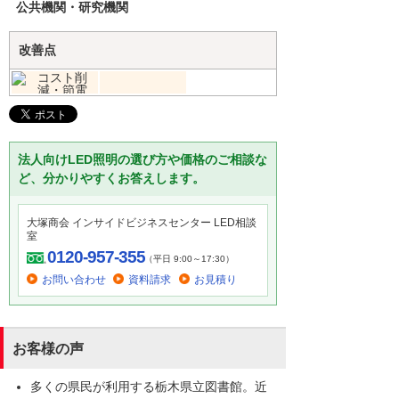
公共機関・研究機関
改善点
法人向けLED照明の選び方や価格のご相談な
ど、分かりやすくお答えします。
大塚商会 インサイドビジネスセンター LED相談
室
0120-957-355
（平日 9:00～17:30）
お問い合わせ
資料請求
お見積り
お客様の声
多くの県民が利用する栃木県立図書館。近