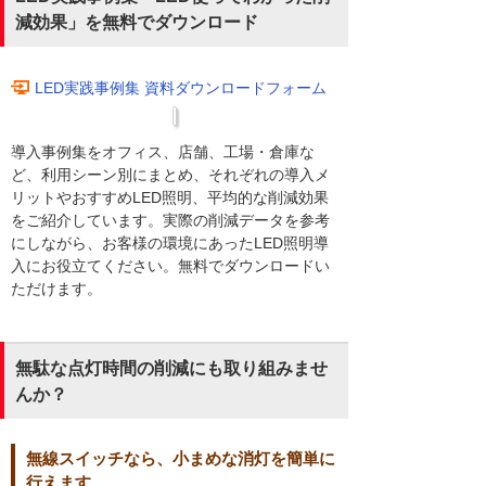
減効果」を無料でダウンロード
LED実践事例集 資料ダウンロードフォーム
導入事例集をオフィス、店舗、工場・倉庫な
ど、利用シーン別にまとめ、それぞれの導入メ
リットやおすすめLED照明、平均的な削減効果
をご紹介しています。実際の削減データを参考
にしながら、お客様の環境にあったLED照明導
入にお役立てください。無料でダウンロードい
ただけます。
無駄な点灯時間の削減にも取り組みませ
んか？
無線スイッチなら、小まめな消灯を簡単に
行えます